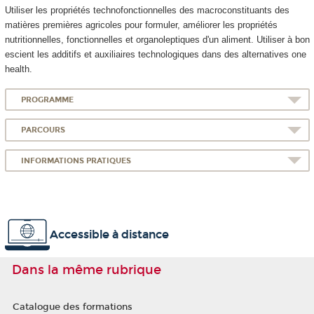
Utiliser les propriétés technofonctionnelles des macroconstituants des
matières premières agricoles pour formuler, améliorer les propriétés
nutritionnelles, fonctionnelles et organoleptiques d'un aliment. Utiliser à bon
escient les additifs et auxiliaires technologiques dans des alternatives one
health.
PROGRAMME
PARCOURS
INFORMATIONS PRATIQUES
Accessible à distance
Dans la même rubrique
Catalogue des formations