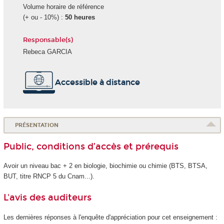
Volume horaire de référence
(+ ou - 10%) :
50 heures
Responsable(s)
Rebeca GARCIA
Accessible à distance
PRÉSENTATION
Public, conditions d’accès et prérequis
Avoir un niveau bac + 2 en biologie, biochimie ou chimie (BTS, BTSA,
BUT, titre RNCP
5 du Cnam...).
L'avis des auditeurs
Les dernières réponses à l'enquête d'appréciation pour cet enseignement :