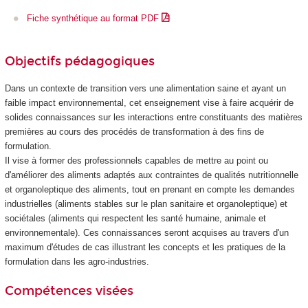
Fiche synthétique au format PDF
Objectifs pédagogiques
Dans un contexte de transition vers une alimentation saine et ayant un
faible impact environnemental, cet enseignement vise à faire acquérir de
solides connaissances sur les interactions entre constituants des matières
premières au cours des procédés de transformation à des fins de
formulation.
Il vise à former des professionnels capables de mettre au point ou
d'améliorer des aliments adaptés aux contraintes de qualités nutritionnelle
et organoleptique des aliments, tout en prenant en compte les demandes
industrielles (aliments stables sur le plan sanitaire et organoleptique) et
sociétales (aliments qui respectent les santé humaine, animale et
environnementale). Ces connaissances seront acquises au travers d'un
maximum d'études de cas illustrant les concepts et les pratiques de la
formulation dans les agro-industries.
Compétences visées