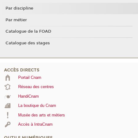
Par discipline
Par métier
Catalogue de la FOAD
Catalogue des stages
ACCÈS DIRECTS
Portail Cnam
Réseau des centres
HandiCnam
La boutique du Cnam
Musée des arts et métiers
Accès à IntraCnam
OUTILS NUMÉRIQUES