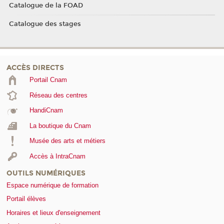
Catalogue de la FOAD
Catalogue des stages
ACCÈS DIRECTS
Portail Cnam
Réseau des centres
HandiCnam
La boutique du Cnam
Musée des arts et métiers
Accès à IntraCnam
OUTILS NUMÉRIQUES
Espace numérique de formation
Portail élèves
Horaires et lieux d'enseignement