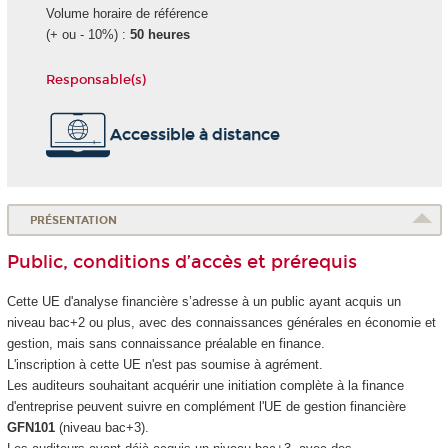
Volume horaire de référence
(+ ou - 10%) :
50 heures
Responsable(s)
Accessible à distance
PRÉSENTATION
Public, conditions d’accès et prérequis
Cette UE d'analyse financière s’adresse à un public ayant acquis un
niveau bac+2 ou plus, avec des connaissances générales en économie et
gestion, mais sans connaissance préalable en finance.
L'inscription à cette UE n'est pas soumise à agrément
.
Les auditeurs souhaitant acquérir une initiation complète à la finance
d'entreprise peuvent suivre en complément l'UE de gestion financière
GFN101
(niveau bac+3).