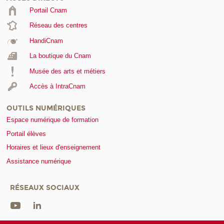
Portail Cnam
Réseau des centres
HandiCnam
La boutique du Cnam
Musée des arts et métiers
Accès à IntraCnam
OUTILS NUMÉRIQUES
Espace numérique de formation
Portail élèves
Horaires et lieux d'enseignement
Assistance numérique
RÉSEAUX SOCIAUX