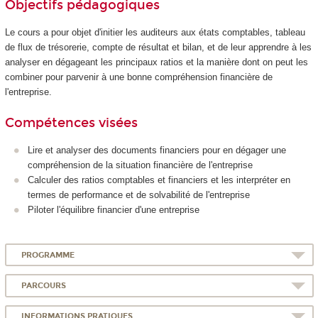
Objectifs pédagogiques
Le cours a pour objet d'initier les auditeurs aux états comptables, tableau
de flux de trésorerie, compte de résultat et bilan, et de leur apprendre à les
analyser en dégageant les principaux ratios et la manière dont on peut les
combiner pour parvenir à une bonne compréhension financière de
l'entreprise.
Compétences visées
Lire et analyser des documents financiers pour en dégager une
compréhension de la situation financière de l'entreprise
Calculer des ratios comptables et financiers et les interpréter en
termes de performance et de solvabilité de l'entreprise
Piloter l'équilibre financier d'une entreprise
PROGRAMME
PARCOURS
INFORMATIONS PRATIQUES