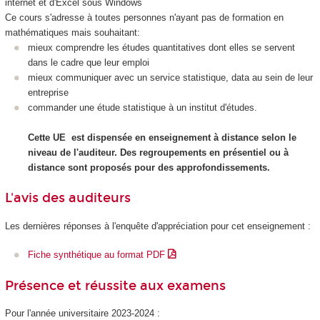
internet et d'Excel sous Windows
Ce cours s'adresse à toutes personnes n'ayant pas de formation en
mathématiques mais souhaitant:
mieux comprendre les études quantitatives dont elles se servent
dans le cadre que leur emploi
mieux communiquer avec un service statistique, data au sein de leur
entreprise
commander une étude statistique à un institut d'études.
Cette UE est dispensée en enseignement à distance selon le
niveau de l'auditeur. Des regroupements en présentiel ou à
distance sont proposés pour des approfondissements.
L'avis des auditeurs
Les dernières réponses à l'enquête d'appréciation pour cet enseignement :
Fiche synthétique au format PDF
Présence et réussite aux examens
Pour l'année universitaire 2023-2024 :