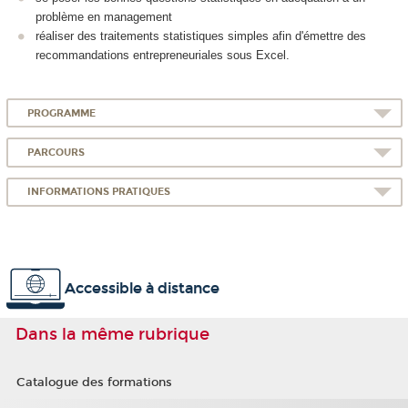
problème en management
réaliser des traitements statistiques simples afin d'émettre des
recommandations entrepreneuriales sous Excel.
PROGRAMME
PARCOURS
INFORMATIONS PRATIQUES
Accessible à distance
Dans la même rubrique
Catalogue des formations