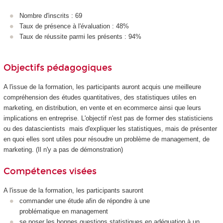
Nombre d'inscrits : 69
Taux de présence à l'évaluation : 48%
Taux de réussite parmi les présents : 94%
Objectifs pédagogiques
A l'issue de la formation, les participants auront acquis une meilleure
compréhension des études quantitatives, des statistiques utiles en
marketing, en distribution, en vente et en ecommerce ainsi que leurs
implications en entreprise. L'objectif n'est pas de former des statisticiens
ou des datascientists mais d'expliquer les statistiques, mais de présenter
en quoi elles sont utiles pour résoudre un problème de management, de
marketing. (Il n'y a pas de démonstration)
Compétences visées
A l'issue de la formation, les participants sauront
commander une étude afin de répondre à une
problématique en management
se poser les bonnes questions statistiques en adéquation à un