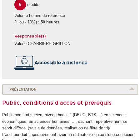
6
crédits
Volume horaire de référence
(+ ou - 10%) :
50 heures
Responsable(s)
Valerie CHARRIERE GRILLON
Accessible à distance
PRÉSENTATION
Public, conditions d’accès et prérequis
Public non statisticien, niveau bac + 2 (DEUG, BTS,...) en sciences
économiques, en sciences humaines, .... sachant impérativement se
servir d'Excel (saisie de données, réalisation de filtre de tri)/
L'auditeur doit impérativement avoir un ordinateur équipé d'une connexion