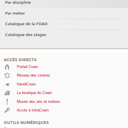
Par discipline
Par métier
Catalogue de la FOAD
Catalogue des stages
ACCÈS DIRECTS
Portail Cnam
Réseau des centres
HandiCnam
La boutique du Cnam
Musée des arts et métiers
Accès à IntraCnam
OUTILS NUMÉRIQUES