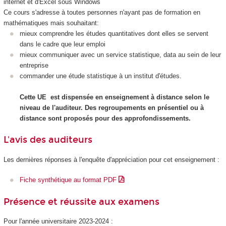
internet et d'Excel sous Windows
Ce cours s'adresse à toutes personnes n'ayant pas de formation en
mathématiques mais souhaitant:
mieux comprendre les études quantitatives dont elles se servent
dans le cadre que leur emploi
mieux communiquer avec un service statistique, data au sein de leur
entreprise
commander une étude statistique à un institut d'études.
Cette UE est dispensée en enseignement à distance selon le
niveau de l'auditeur. Des regroupements en présentiel ou à
distance sont proposés pour des approfondissements.
L'avis des auditeurs
Les dernières réponses à l'enquête d'appréciation pour cet enseignement :
Fiche synthétique au format PDF
Présence et réussite aux examens
Pour l'année universitaire 2023-2024 :