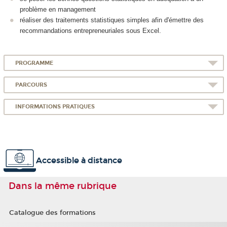
problème en management
réaliser des traitements statistiques simples afin d'émettre des
recommandations entrepreneuriales sous Excel.
PROGRAMME
PARCOURS
INFORMATIONS PRATIQUES
Accessible à distance
Dans la même rubrique
Catalogue des formations