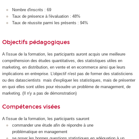
Nombre d'inscrits : 69
Taux de présence à l'évaluation : 48%
Taux de réussite parmi les présents : 94%
Objectifs pédagogiques
A l'issue de la formation, les participants auront acquis une meilleure
compréhension des études quantitatives, des statistiques utiles en
marketing, en distribution, en vente et en ecommerce ainsi que leurs
implications en entreprise. L'objectif n'est pas de former des statisticiens
ou des datascientists mais d'expliquer les statistiques, mais de présenter
en quoi elles sont utiles pour résoudre un problème de management, de
marketing. (Il n'y a pas de démonstration)
Compétences visées
A l'issue de la formation, les participants sauront
commander une étude afin de répondre à une
problématique en management
se poser les bonnes questions statistiques en adéquation à un