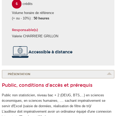
6
crédits
Volume horaire de référence
(+ ou - 10%) :
50 heures
Responsable(s)
Valerie CHARRIERE GRILLON
Accessible à distance
PRÉSENTATION
Public, conditions d’accès et prérequis
Public non statisticien, niveau bac + 2 (DEUG, BTS,...) en sciences
économiques, en sciences humaines, .... sachant impérativement se
servir d'Excel (saisie de données, réalisation de filtre de tri)/
L'auditeur doit impérativement avoir un ordinateur équipé d'une connexion