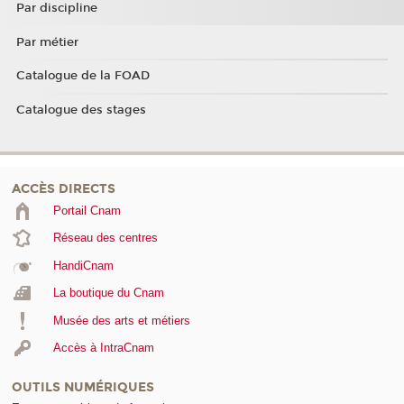
Par discipline
Par métier
Catalogue de la FOAD
Catalogue des stages
ACCÈS DIRECTS
Portail Cnam
Réseau des centres
HandiCnam
La boutique du Cnam
Musée des arts et métiers
Accès à IntraCnam
OUTILS NUMÉRIQUES