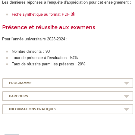
Les dernières réponses à l'enquête d'appréciation pour cet enseignement :
Fiche synthétique au format PDF
Présence et réussite aux examens
Pour l'année universitaire 2023-2024 :
Nombre d'inscrits : 90
Taux de présence à l'évaluation : 54%
Taux de réussite parmi les présents : 29%
PROGRAMME
PARCOURS
INFORMATIONS PRATIQUES