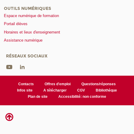
OUTILS NUMÉRIQUES
Espace numérique de formation
Portail élèves
Horaires et lieux d'enseignement
Assistance numérique
RÉSEAUX SOCIAUX
Contacts
Offres d'emploi
Questions/réponses
Infos site
A télécharger
CGV
Bibliothèque
Plan de site
Accessibilité: non conforme