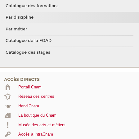
Catalogue des formations
Par discipline
Par métier
Catalogue de la FOAD
Catalogue des stages
ACCÈS DIRECTS
Portail Cnam
Réseau des centres
HandiCnam
La boutique du Cnam
Musée des arts et métiers
Accès à IntraCnam