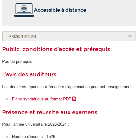
Accessible à distance
PRÉSENTATION
Public, conditions d’accès et prérequis
Pas de prérequis
L'avis des auditeurs
Les dernières réponses à l'enquête d'appréciation pour cet enseignement :
Fiche synthétique au format PDF
Présence et réussite aux examens
Pour l'année universitaire 2023-2024 :
Nombre d'inscrits : 1526