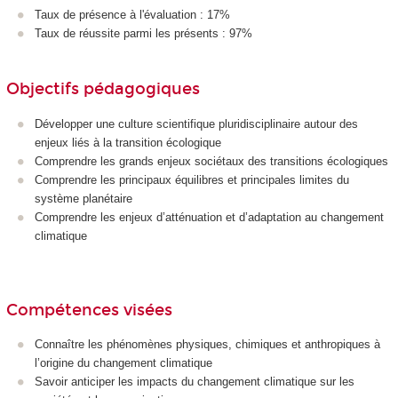
Taux de présence à l'évaluation : 17%
Taux de réussite parmi les présents : 97%
Objectifs pédagogiques
Développer une culture scientifique pluridisciplinaire autour des
enjeux liés à la transition écologique
Comprendre les grands enjeux sociétaux des transitions écologiques
Comprendre les principaux équilibres et principales limites du
système planétaire
Comprendre les enjeux d’atténuation et d’adaptation au changement
climatique
Compétences visées
Connaître les phénomènes physiques, chimiques et anthropiques à
l’origine du changement climatique
Savoir anticiper les impacts du changement climatique sur les