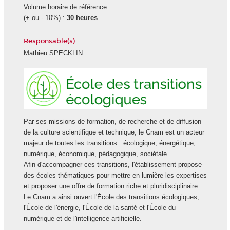
Volume horaire de référence
(+ ou - 10%) :
30 heures
Responsable(s)
Mathieu SPECKLIN
Ecole
des
transiti
écologi
Par ses missions de formation, de recherche et de diffusion
de la culture scientifique et technique, le Cnam est un acteur
majeur de toutes les transitions : écologique, énergétique,
numérique, économique, pédagogique, sociétale...
Afin d'accompagner ces transitions, l'établissement propose
des écoles thématiques pour mettre en lumière les expertises
et proposer une offre de formation riche et pluridisciplinaire.
Le Cnam a ainsi ouvert l'École des transitions écologiques,
l'École de l'énergie, l'École de la santé et l'École du
numérique et de l'intelligence artificielle.