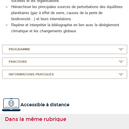
sociétés et les organisations
Hiérarchiser les principales sources de perturbations des équilibres
planétaires (gaz à effet de serre, causes de la perte de
biodiversité…) et leurs interrelations
Repérer et interpréter la bibliographie en lien avec le dérèglement
climatique et les changements globaux
PROGRAMME
PARCOURS
INFORMATIONS PRATIQUES
Accessible à distance
Dans la même rubrique