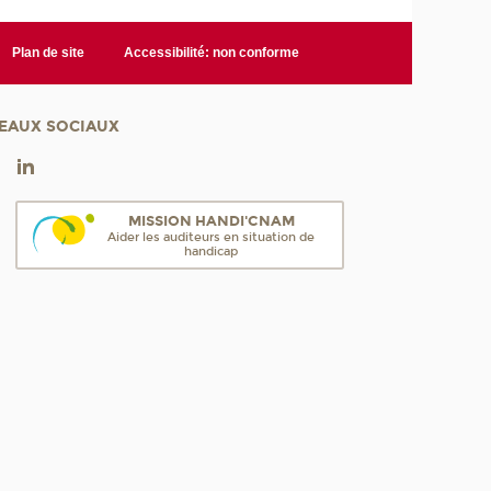
Plan de site
Accessibilité: non conforme
EAUX SOCIAUX
MISSION HANDI'CNAM
Aider les auditeurs en situation de
handicap