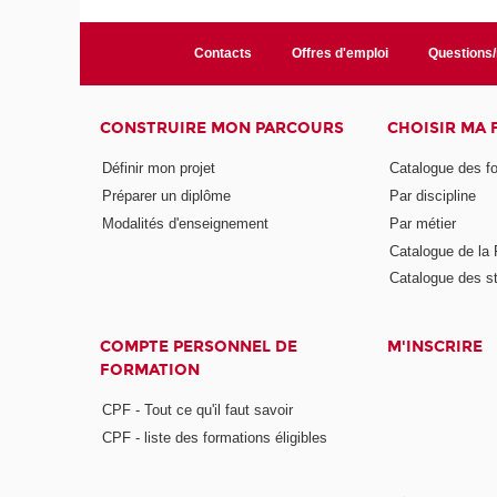
Contacts
Offres d'emploi
Questions
CONSTRUIRE MON PARCOURS
CHOISIR MA
Définir mon projet
Catalogue des f
Préparer un diplôme
Par discipline
Modalités d'enseignement
Par métier
Catalogue de l
Catalogue des s
COMPTE PERSONNEL DE
M'INSCRIRE
FORMATION
CPF - Tout ce qu'il faut savoir
CPF - liste des formations éligibles