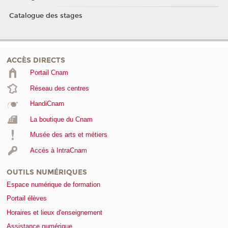
Catalogue des stages
ACCÈS DIRECTS
Portail Cnam
Réseau des centres
HandiCnam
La boutique du Cnam
Musée des arts et métiers
Accès à IntraCnam
OUTILS NUMÉRIQUES
Espace numérique de formation
Portail élèves
Horaires et lieux d'enseignement
Assistance numérique