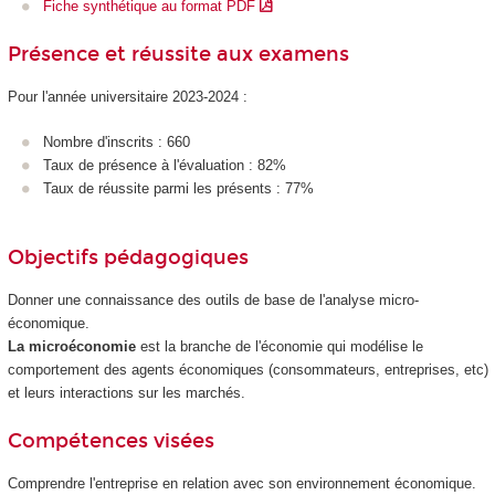
Fiche synthétique au format PDF
Présence et réussite aux examens
Pour l'année universitaire 2023-2024 :
Nombre d'inscrits : 660
Taux de présence à l'évaluation : 82%
Taux de réussite parmi les présents : 77%
Objectifs pédagogiques
Donner une connaissance des outils de base de l'analyse micro-
économique.
La microéconomie
est la branche de l'économie qui modélise le
comportement des agents économiques (consommateurs, entreprises, etc)
et leurs interactions sur les marchés.
Compétences visées
Comprendre l'entreprise en relation avec son environnement économique.