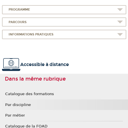
PROGRAMME
PARCOURS
INFORMATIONS PRATIQUES
Accessible à distance
Dans la même rubrique
Catalogue des formations
Par discipline
Par métier
Catalogue de la FOAD