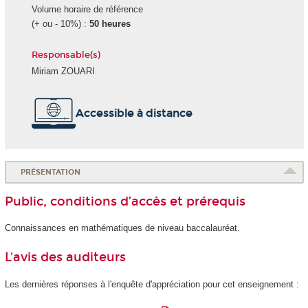
Volume horaire de référence
(+ ou - 10%) :
50 heures
Responsable(s)
Miriam ZOUARI
Accessible à distance
PRÉSENTATION
Public, conditions d’accès et prérequis
Connaissances en mathématiques de niveau baccalauréat.
L'avis des auditeurs
Les dernières réponses à l'enquête d'appréciation pour cet enseignement :