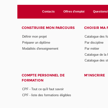
Contacts
Offres d'emploi
Questions
CONSTRUIRE MON PARCOURS
CHOISIR MA
Définir mon projet
Catalogue des f
Préparer un diplôme
Par discipline
Modalités d'enseignement
Par métier
Catalogue de l
Catalogue des s
COMPTE PERSONNEL DE
M'INSCRIRE
FORMATION
CPF - Tout ce qu'il faut savoir
CPF - liste des formations éligibles