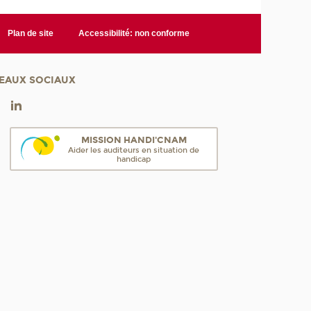
Plan de site
Accessibilité: non conforme
EAUX SOCIAUX
MISSION HANDI'CNAM
Aider les auditeurs en situation de
handicap