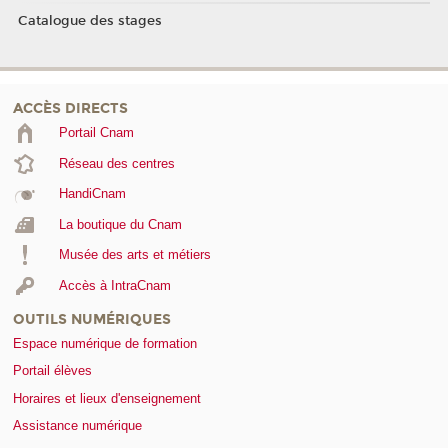
Catalogue des stages
ACCÈS DIRECTS
Portail Cnam
Réseau des centres
HandiCnam
La boutique du Cnam
Musée des arts et métiers
Accès à IntraCnam
OUTILS NUMÉRIQUES
Espace numérique de formation
Portail élèves
Horaires et lieux d'enseignement
Assistance numérique