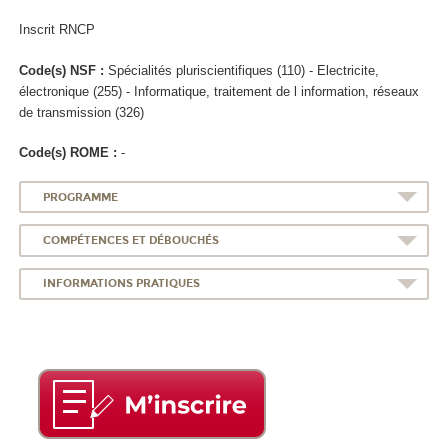
Inscrit RNCP
Code(s) NSF :
Spécialités pluriscientifiques (110) - Electricite,
électronique (255) - Informatique, traitement de l information, réseaux
de transmission (326)
Code(s) ROME :
-
PROGRAMME
COMPÉTENCES ET DÉBOUCHÉS
INFORMATIONS PRATIQUES