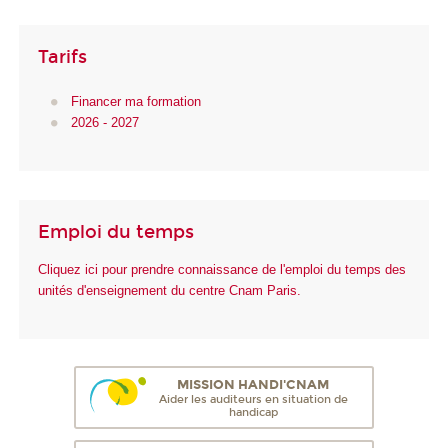
Tarifs
Financer ma formation
2026 - 2027
Emploi du temps
Cliquez ici pour prendre connaissance de l'emploi du temps des
unités d'enseignement du centre Cnam Paris.
MISSION HANDI'CNAM
Aider les auditeurs en situation de
handicap