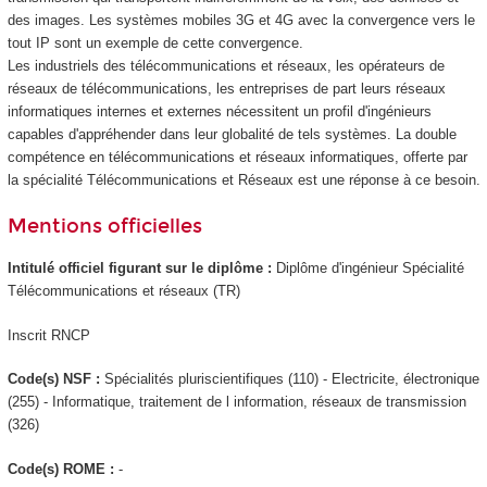
des images. Les systèmes mobiles 3G et 4G avec la convergence vers le
tout IP sont un exemple de cette convergence.
Les industriels des télécommunications et réseaux, les opérateurs de
réseaux de télécommunications, les entreprises de part leurs réseaux
informatiques internes et externes nécessitent un profil d'ingénieurs
capables d'appréhender dans leur globalité de tels systèmes. La double
compétence en télécommunications et réseaux informatiques, offerte par
la spécialité Télécommunications et Réseaux est une réponse à ce besoin.
Mentions officielles
Intitulé officiel figurant sur le diplôme :
Diplôme d'ingénieur Spécialité
Télécommunications et réseaux (TR)
Inscrit RNCP
Code(s) NSF :
Spécialités pluriscientifiques (110) - Electricite, électronique
(255) - Informatique, traitement de l information, réseaux de transmission
(326)
Code(s) ROME :
-