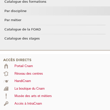
Catalogue des formations
Par discipline
Par métier
Catalogue de la FOAD
Catalogue des stages
ACCÈS DIRECTS
Portail Cnam
Réseau des centres
HandiCnam
La boutique du Cnam
Musée des arts et métiers
Accès à IntraCnam