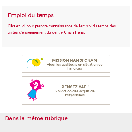
Emploi du temps
Cliquez ici pour prendre connaissance de l'emploi du temps des
unités d'enseignement du centre Cnam Paris.
MISSION HANDI'CNAM
Aider les auditeurs en situation de
handicap
PENSEZ VAE !
Validation des acquis de
l'expérience
Dans la même rubrique