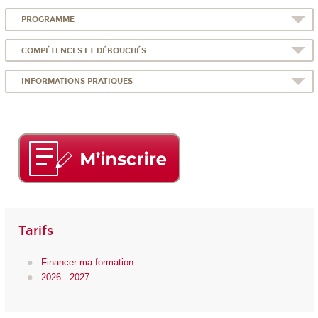
PROGRAMME
COMPÉTENCES ET DÉBOUCHÉS
INFORMATIONS PRATIQUES
Tarifs
Financer ma formation
2026 - 2027