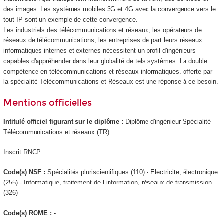
des images. Les systèmes mobiles 3G et 4G avec la convergence vers le
tout IP sont un exemple de cette convergence.
Les industriels des télécommunications et réseaux, les opérateurs de
réseaux de télécommunications, les entreprises de part leurs réseaux
informatiques internes et externes nécessitent un profil d'ingénieurs
capables d'appréhender dans leur globalité de tels systèmes. La double
compétence en télécommunications et réseaux informatiques, offerte par
la spécialité Télécommunications et Réseaux est une réponse à ce besoin.
Mentions officielles
Intitulé officiel figurant sur le diplôme :
Diplôme d'ingénieur Spécialité
Télécommunications et réseaux (TR)
Inscrit RNCP
Code(s) NSF :
Spécialités pluriscientifiques (110) - Electricite, électronique
(255) - Informatique, traitement de l information, réseaux de transmission
(326)
Code(s) ROME :
-