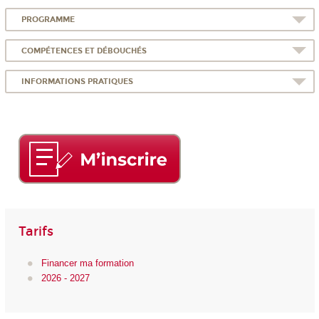
PROGRAMME
COMPÉTENCES ET DÉBOUCHÉS
INFORMATIONS PRATIQUES
Tarifs
Financer ma formation
2026 - 2027