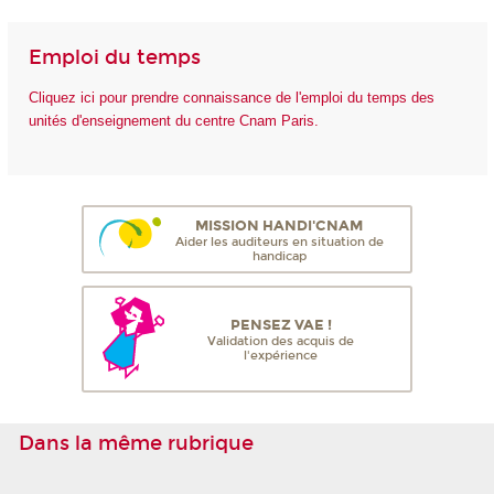
Emploi du temps
Cliquez ici pour prendre connaissance de l'emploi du temps des
unités d'enseignement du centre Cnam Paris.
MISSION HANDI'CNAM
Aider les auditeurs en situation de
handicap
PENSEZ VAE !
Validation des acquis de
l'expérience
Dans la même rubrique