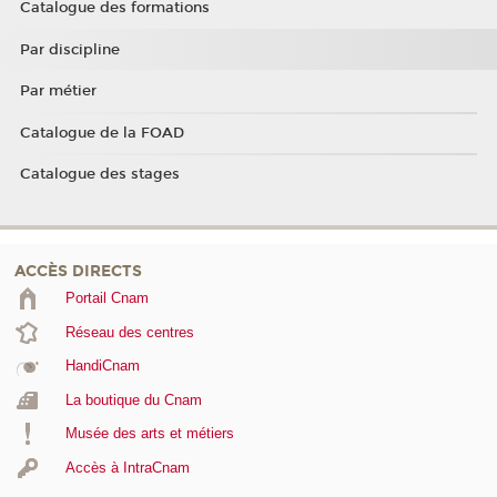
Catalogue des formations
Par discipline
Par métier
Catalogue de la FOAD
Catalogue des stages
ACCÈS DIRECTS
Portail Cnam
Réseau des centres
HandiCnam
La boutique du Cnam
Musée des arts et métiers
Accès à IntraCnam