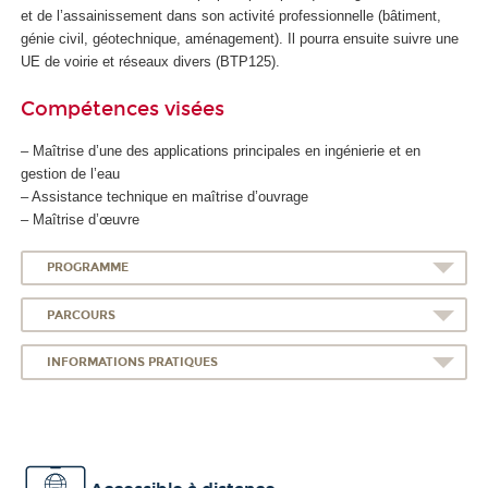
et de l’assainissement dans son activité professionnelle (bâtiment,
génie civil, géotechnique, aménagement). Il pourra ensuite suivre une
UE de voirie et réseaux divers (BTP125).
Compétences visées
– Maîtrise d’une des applications principales en ingénierie et en
gestion de l’eau
– Assistance technique en maîtrise d’ouvrage
– Maîtrise d’œuvre
PROGRAMME
PARCOURS
INFORMATIONS PRATIQUES