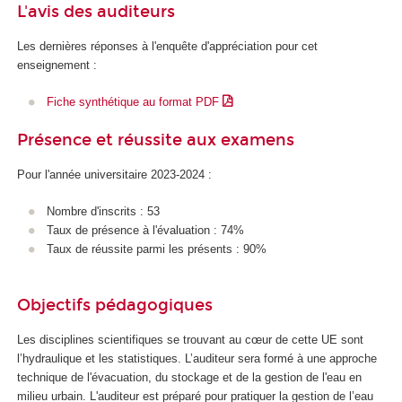
L'avis des auditeurs
Les dernières réponses à l'enquête d'appréciation pour cet
enseignement :
Fiche synthétique au format PDF
Présence et réussite aux examens
Pour l'année universitaire 2023-2024 :
Nombre d'inscrits : 53
Taux de présence à l'évaluation : 74%
Taux de réussite parmi les présents : 90%
Objectifs pédagogiques
Les disciplines scientifiques se trouvant au cœur de cette UE sont
l’hydraulique et les statistiques. L’auditeur sera formé à une approche
technique de l'évacuation, du stockage et de la gestion de l'eau en
milieu urbain. L'auditeur est préparé pour pratiquer la gestion de l’eau