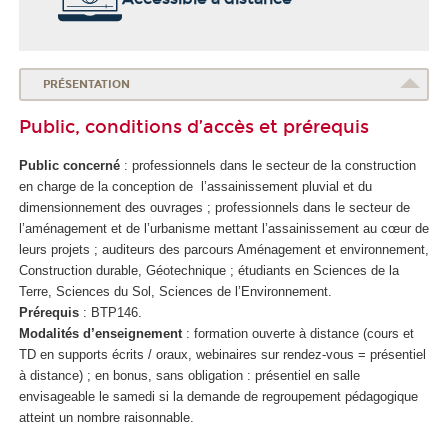
PRÉSENTATION
Public, conditions d’accès et prérequis
Public concerné
: professionnels dans le secteur de la construction
en charge de la conception de l’assainissement pluvial et du
dimensionnement des ouvrages ; professionnels dans le secteur de
l’aménagement et de l’urbanisme mettant l’assainissement au cœur de
leurs projets ; auditeurs des parcours Aménagement et environnement,
Construction durable, Géotechnique ; étudiants en Sciences de la
Terre, Sciences du Sol, Sciences de l’Environnement.
Prérequis
: BTP146.
Modalités d’enseignement
: formation ouverte à distance (cours et
TD en supports écrits / oraux, webinaires sur rendez-vous = présentiel
à distance) ; en bonus, sans obligation : présentiel en salle
envisageable le samedi si la demande de regroupement pédagogique
atteint un nombre raisonnable.