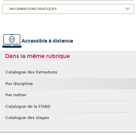
INFORMATIONS PRATIQUES
Accessible à distance
Dans la même rubrique
Catalogue des formations
Par discipline
Par métier
Catalogue de la FOAD
Catalogue des stages