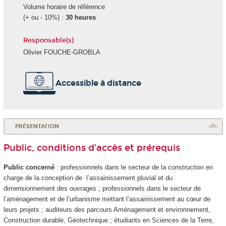
Volume horaire de référence
(+ ou - 10%) :
30 heures
Responsable(s)
Olivier FOUCHE-GROBLA
Accessible à distance
PRÉSENTATION
Public, conditions d’accès et prérequis
Public concerné
: professionnels dans le secteur de la construction en
charge de la conception de l’assainissement pluvial et du
dimensionnement des ouvrages ; professionnels dans le secteur de
l’aménagement et de l’urbanisme mettant l’assainissement au cœur de
leurs projets ; auditeurs des parcours Aménagement et environnement,
Construction durable, Géotechnique ; étudiants en Sciences de la Terre,