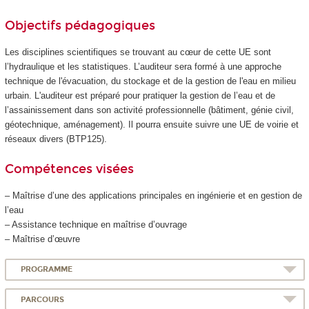
Objectifs pédagogiques
Les disciplines scientifiques se trouvant au cœur de cette UE sont
l’hydraulique et les statistiques. L’auditeur sera formé à une approche
technique de l'évacuation, du stockage et de la gestion de l'eau en milieu
urbain. L'auditeur est préparé pour pratiquer la gestion de l’eau et de
l’assainissement dans son activité professionnelle (bâtiment, génie civil,
géotechnique, aménagement). Il pourra ensuite suivre une UE de voirie et
réseaux divers (BTP125).
Compétences visées
– Maîtrise d’une des applications principales en ingénierie et en gestion de
l’eau
– Assistance technique en maîtrise d’ouvrage
– Maîtrise d’œuvre
PROGRAMME
PARCOURS