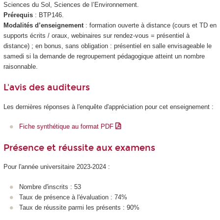
Sciences du Sol, Sciences de l’Environnement.
Prérequis
: BTP146.
Modalités d’enseignement
: formation ouverte à distance (cours et TD en
supports écrits / oraux, webinaires sur rendez-vous = présentiel à
distance) ; en bonus, sans obligation : présentiel en salle envisageable le
samedi si la demande de regroupement pédagogique atteint un nombre
raisonnable.
L'avis des auditeurs
Les dernières réponses à l'enquête d'appréciation pour cet enseignement :
Fiche synthétique au format PDF
Présence et réussite aux examens
Pour l'année universitaire 2023-2024 :
Nombre d'inscrits : 53
Taux de présence à l'évaluation : 74%
Taux de réussite parmi les présents : 90%