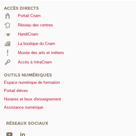
ACCÈS DIRECTS
Portail Cnam
Réseau des centres
HandiCnam
La boutique du Cnam
Musée des arts et métiers
Accès à IntraCnam
OUTILS NUMÉRIQUES
Espace numérique de formation
Portail élèves
Horaires et lieux d'enseignement
Assistance numérique
RÉSEAUX SOCIAUX