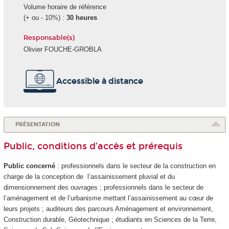
Volume horaire de référence
(+ ou - 10%) :
30 heures
Responsable(s)
Olivier FOUCHE-GROBLA
Accessible à distance
PRÉSENTATION
Public, conditions d’accès et prérequis
Public concerné
: professionnels dans le secteur de la construction en
charge de la conception de l’assainissement pluvial et du
dimensionnement des ouvrages ; professionnels dans le secteur de
l’aménagement et de l’urbanisme mettant l’assainissement au cœur de
leurs projets ; auditeurs des parcours Aménagement et environnement,
Construction durable, Géotechnique ; étudiants en Sciences de la Terre,