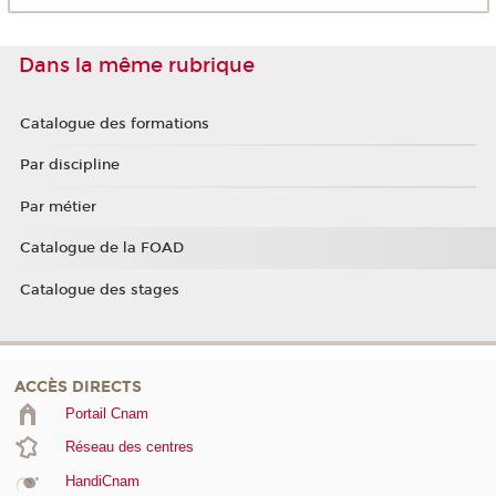
Dans la même rubrique
Catalogue des formations
Par discipline
Par métier
Catalogue de la FOAD
Catalogue des stages
ACCÈS DIRECTS
Portail Cnam
Réseau des centres
HandiCnam