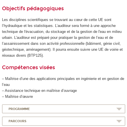
Objectifs pédagogiques
Les disciplines scientifiques se trouvant au cœur de cette UE sont
l’hydraulique et les statistiques. L’auditeur sera formé à une approche
technique de l'évacuation, du stockage et de la gestion de l'eau en milieu
urbain. L'auditeur est préparé pour pratiquer la gestion de l’eau et de
l’assainissement dans son activité professionnelle (bâtiment, génie civil,
géotechnique, aménagement). Il pourra ensuite suivre une UE de voirie et
réseaux divers (BTP125).
Compétences visées
– Maîtrise d’une des applications principales en ingénierie et en gestion de
l’eau
– Assistance technique en maîtrise d’ouvrage
– Maîtrise d’œuvre
PROGRAMME
PARCOURS