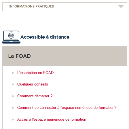
INFORMATIONS PRATIQUES
Accessible à distance
La FOAD
L'inscription en FOAD
Quelques conseils
Comment démarrer ?
Comment se connecter à l'espace numérique de formation?
Accès à l'espace numérique de formation