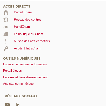
ACCÈS DIRECTS
Portail Cnam
Réseau des centres
HandiCnam
La boutique du Cnam
Musée des arts et métiers
Accès à IntraCnam
OUTILS NUMÉRIQUES
Espace numérique de formation
Portail élèves
Horaires et lieux d'enseignement
Assistance numérique
RÉSEAUX SOCIAUX