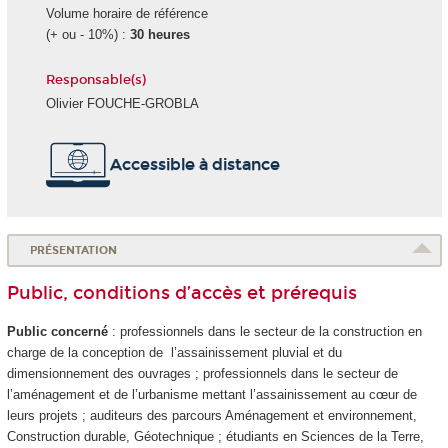
Volume horaire de référence
(+ ou - 10%) :
30 heures
Responsable(s)
Olivier FOUCHE-GROBLA
Accessible à distance
PRÉSENTATION
Public, conditions d’accès et prérequis
Public concerné
: professionnels dans le secteur de la construction en
charge de la conception de l’assainissement pluvial et du
dimensionnement des ouvrages ; professionnels dans le secteur de
l’aménagement et de l’urbanisme mettant l’assainissement au cœur de
leurs projets ; auditeurs des parcours Aménagement et environnement,
Construction durable, Géotechnique ; étudiants en Sciences de la Terre,