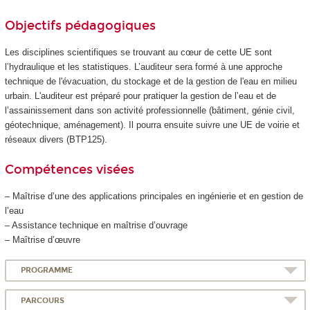
Objectifs pédagogiques
Les disciplines scientifiques se trouvant au cœur de cette UE sont
l’hydraulique et les statistiques. L’auditeur sera formé à une approche
technique de l'évacuation, du stockage et de la gestion de l'eau en milieu
urbain. L'auditeur est préparé pour pratiquer la gestion de l’eau et de
l’assainissement dans son activité professionnelle (bâtiment, génie civil,
géotechnique, aménagement). Il pourra ensuite suivre une UE de voirie et
réseaux divers (BTP125).
Compétences visées
– Maîtrise d’une des applications principales en ingénierie et en gestion de
l’eau
– Assistance technique en maîtrise d’ouvrage
– Maîtrise d’œuvre
PROGRAMME
PARCOURS