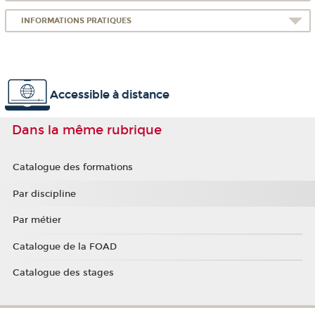
INFORMATIONS PRATIQUES
Accessible à distance
Dans la même rubrique
Catalogue des formations
Par discipline
Par métier
Catalogue de la FOAD
Catalogue des stages