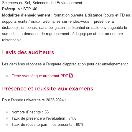
Sciences du Sol, Sciences de l’Environnement.
Prérequis
: BTP146.
Modalités d’enseignement
: formation ouverte à distance (cours et TD en
supports écrits / oraux, webinaires sur rendez-vous = présentiel à
distance) ; en bonus, sans obligation : présentiel en salle envisageable le
samedi si la demande de regroupement pédagogique atteint un nombre
raisonnable.
L'avis des auditeurs
Les dernières réponses à l'enquête d'appréciation pour cet enseignement :
Fiche synthétique au format PDF
Présence et réussite aux examens
Pour l'année universitaire 2023-2024 :
Nombre d'inscrits : 53
Taux de présence à l'évaluation : 74%
Taux de réussite parmi les présents : 90%