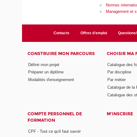
Normes internatio
Management et st
Contacts
Offres d'emploi
Questions
CONSTRUIRE MON PARCOURS
CHOISIR MA
Définir mon projet
Catalogue des f
Préparer un diplôme
Par discipline
Modalités d'enseignement
Par métier
Catalogue de l
Catalogue des s
COMPTE PERSONNEL DE
M'INSCRIRE
FORMATION
CPF - Tout ce qu'il faut savoir