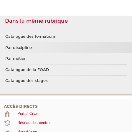
Dans la même rubrique
Catalogue des formations
Par discipline
Par métier
Catalogue de la FOAD
Catalogue des stages
ACCÈS DIRECTS
Portail Cnam
Réseau des centres
HandiCnam