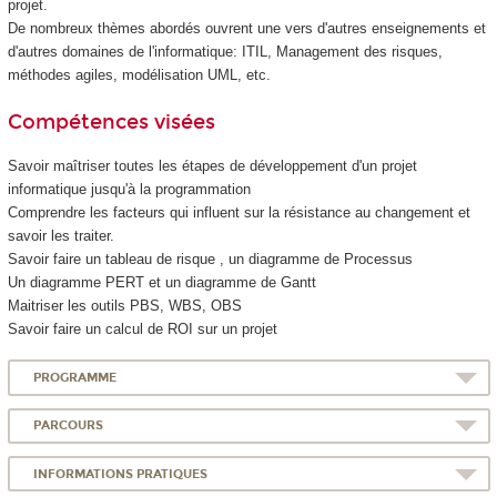
projet.
De nombreux thèmes abordés ouvrent une vers d'autres enseignements et
d'autres domaines de l'informatique: ITIL, Management des risques,
méthodes agiles, modélisation UML, etc.
Compétences visées
Savoir maîtriser toutes les étapes de développement d'un projet
informatique jusqu'à la programmation
Comprendre les facteurs qui influent sur la résistance au changement et
savoir les traiter.
Savoir faire un tableau de risque , un diagramme de Processus
Un diagramme PERT et un diagramme de Gantt
Maitriser les outils PBS, WBS, OBS
Savoir faire un calcul de ROI sur un projet
PROGRAMME
PARCOURS
INFORMATIONS PRATIQUES