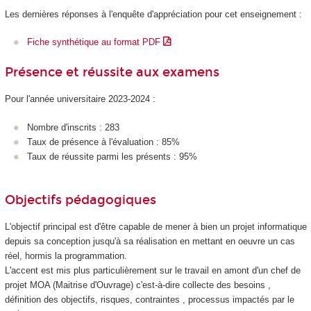
Les dernières réponses à l'enquête d'appréciation pour cet enseignement :
Fiche synthétique au format PDF
Présence et réussite aux examens
Pour l'année universitaire 2023-2024 :
Nombre d'inscrits : 283
Taux de présence à l'évaluation : 85%
Taux de réussite parmi les présents : 95%
Objectifs pédagogiques
L'objectif principal est d'être capable de mener à bien un projet informatique
depuis sa conception jusqu'à sa réalisation en mettant en oeuvre un cas
réel, hormis la programmation.
L'accent est mis plus particulièrement sur le travail en amont d'un chef de
projet MOA (Maitrise d'Ouvrage) c'est-à-dire collecte des besoins ,
définition des objectifs, risques, contraintes , processus impactés par le