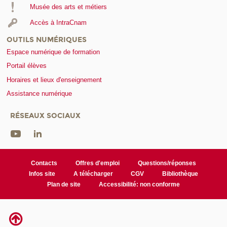
Musée des arts et métiers
Accès à IntraCnam
OUTILS NUMÉRIQUES
Espace numérique de formation
Portail élèves
Horaires et lieux d'enseignement
Assistance numérique
RÉSEAUX SOCIAUX
Contacts
Offres d'emploi
Questions/réponses
Infos site
A télécharger
CGV
Bibliothèque
Plan de site
Accessibilité: non conforme