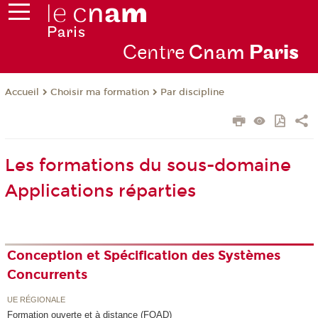
Centre
Cnam
Par
is
Choisir ma formation
Par discipline
Accueil
Les formations du sous-domaine
Applications réparties
Conception et Spécification des Systèmes
Concurrents
UE RÉGIONALE
Formation ouverte et à distance (FOAD)