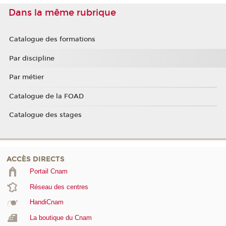
Dans la même rubrique
Catalogue des formations
Par discipline
Par métier
Catalogue de la FOAD
Catalogue des stages
ACCÈS DIRECTS
Portail Cnam
Réseau des centres
HandiCnam
La boutique du Cnam