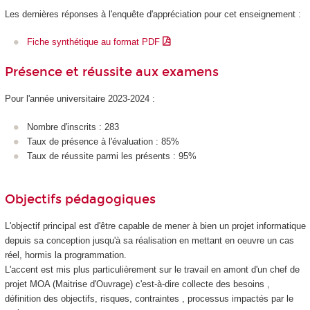
Les dernières réponses à l'enquête d'appréciation pour cet enseignement :
Fiche synthétique au format PDF
Présence et réussite aux examens
Pour l'année universitaire 2023-2024 :
Nombre d'inscrits : 283
Taux de présence à l'évaluation : 85%
Taux de réussite parmi les présents : 95%
Objectifs pédagogiques
L'objectif principal est d'être capable de mener à bien un projet informatique
depuis sa conception jusqu'à sa réalisation en mettant en oeuvre un cas
réel, hormis la programmation.
L'accent est mis plus particulièrement sur le travail en amont d'un chef de
projet MOA (Maitrise d'Ouvrage) c'est-à-dire collecte des besoins ,
définition des objectifs, risques, contraintes , processus impactés par le