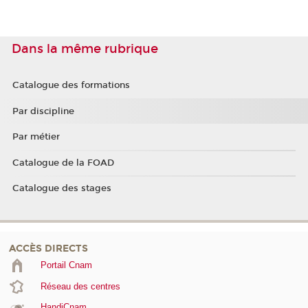
Dans la même rubrique
Catalogue des formations
Par discipline
Par métier
Catalogue de la FOAD
Catalogue des stages
ACCÈS DIRECTS
Portail Cnam
Réseau des centres
HandiCnam