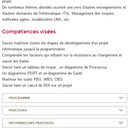
projet.
De nombreux thèmes abordés ouvrent une vers d'autres enseignements et
d'autres domaines de l'informatique: ITIL, Management des risques,
méthodes agiles, modélisation UML, etc.
Compétences visées
Savoir maîtriser toutes les étapes de développement d'un projet
informatique jusqu'à la programmation
Comprendre les facteurs qui influent sur la résistance au changement et
savoir les traiter.
Savoir faire un tableau de risque , un diagramme de Processus
Un diagramme PERT et un diagramme de Gantt
Maitriser les outils PBS, WBS, OBS
Savoir faire un calcul de ROI sur un projet
PROGRAMME
PARCOURS
INFORMATIONS PRATIQUES