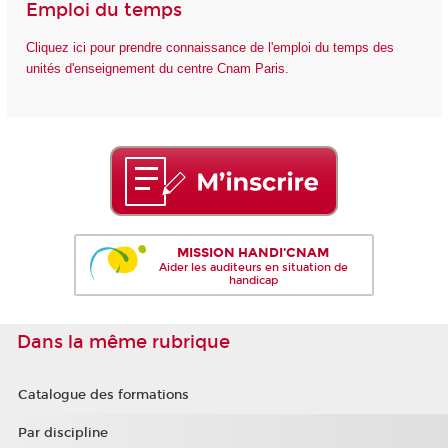
Emploi du temps
Cliquez ici pour prendre connaissance de l'emploi du temps des
unités d'enseignement du centre Cnam Paris.
MISSION HANDI'CNAM
Aider les auditeurs en situation de
handicap
Dans la même rubrique
Catalogue des formations
Par discipline