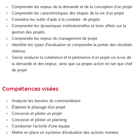
Comprendre les enjeux de la demande et de la conception d’un projet
Comprendre les caractéristiques des étapes de la vie d’un projet
Connaître les outils d’aide à la conduite de projets
Comprendre les dynamiques institutionnelles et leurs effets sur la
gestion des projets
Comprendre les enjeux du management de projet
Identifier les types d’évaluation et comprendre la portée des résultats
obtenus
Savoir analyser la cohérence et la pertinence d’un projet vis-à-vis de
la demande et des enjeux, ainsi que sa propre action en tan que chef
de projet
Compétences visées
Analyser les besoins du commanditaire
Élaborer le phasage d'un projet
Concevoir et piloter un projet
Concevoir et piloter un planning
Coordonner l'activité d'une équipe
Mettre en place un système d'évaluation des actions menées