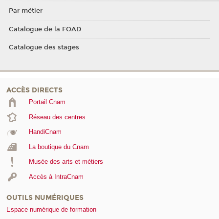
Par métier
Catalogue de la FOAD
Catalogue des stages
ACCÈS DIRECTS
Portail Cnam
Réseau des centres
HandiCnam
La boutique du Cnam
Musée des arts et métiers
Accès à IntraCnam
OUTILS NUMÉRIQUES
Espace numérique de formation