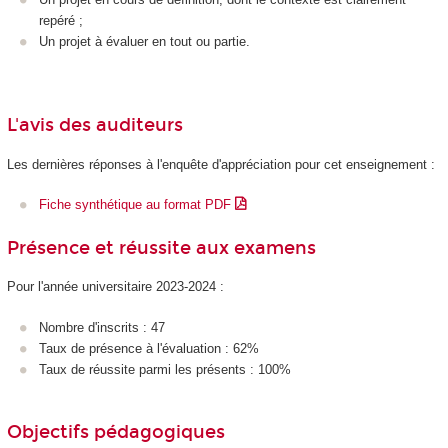
repéré ;
Un projet à évaluer en tout ou partie.
L'avis des auditeurs
Les dernières réponses à l'enquête d'appréciation pour cet enseignement :
Fiche synthétique au format PDF
Présence et réussite aux examens
Pour l'année universitaire 2023-2024 :
Nombre d'inscrits : 47
Taux de présence à l'évaluation : 62%
Taux de réussite parmi les présents : 100%
Objectifs pédagogiques