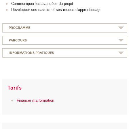
Communiquer les avancées du projet
Développer ses savoirs et ses modes d'apprentissage
PROGRAMME
PARCOURS
INFORMATIONS PRATIQUES
Tarifs
Financer ma formation