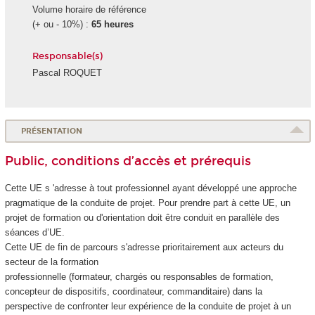
Volume horaire de référence
(+ ou - 10%) :
65 heures
Responsable(s)
Pascal ROQUET
PRÉSENTATION
Public, conditions d’accès et prérequis
Cette UE s 'adresse à tout professionnel ayant développé une approche
pragmatique de la conduite de projet. Pour prendre part à cette UE, un
projet de formation ou d'orientation doit être conduit en parallèle des
séances d’UE.
Cette UE de fin de parcours s'adresse prioritairement aux acteurs du
secteur de la formation
professionnelle (formateur, chargés ou responsables de formation,
concepteur de dispositifs, coordinateur, commanditaire) dans la
perspective de confronter leur expérience de la conduite de projet à un