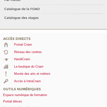
Par métier
Catalogue de la FOAD
Catalogue des stages
ACCÈS DIRECTS
Portail Cnam
Réseau des centres
HandiCnam
La boutique du Cnam
Musée des arts et métiers
Accès à IntraCnam
OUTILS NUMÉRIQUES
Espace numérique de formation
Portail élèves