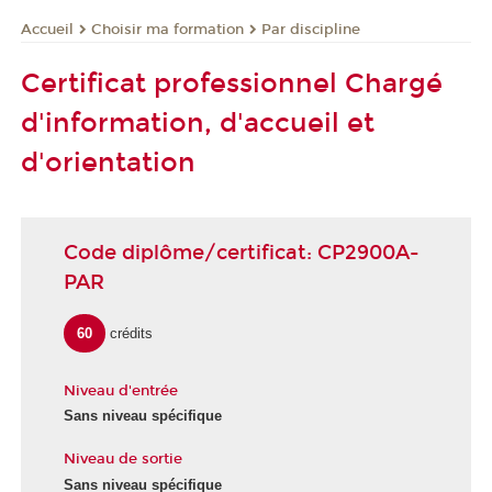
Choisir ma formation
Par discipline
Accueil
Certificat professionnel Chargé
d'information, d'accueil et
d'orientation
Code diplôme/certificat: CP2900A-
PAR
60
crédits
Niveau d'entrée
Sans niveau spécifique
Niveau de sortie
Sans niveau spécifique