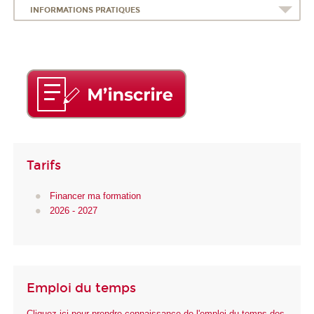
INFORMATIONS PRATIQUES
Tarifs
Financer ma formation
2026 - 2027
Emploi du temps
Cliquez ici pour prendre connaissance de l'emploi du temps des