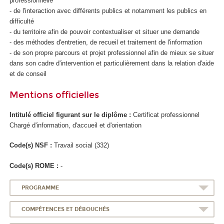
professionnelle
- de l'interaction avec différents publics et notamment les publics en
difficulté
- du territoire afin de pouvoir contextualiser et situer une demande
- des méthodes d'entretien, de recueil et traitement de l'information
- de son propre parcours et projet professionnel afin de mieux se situer
dans son cadre d'intervention et particulièrement dans la relation d'aide
et de conseil
Mentions officielles
Intitulé officiel figurant sur le diplôme :
Certificat professionnel
Chargé d'information, d'accueil et d'orientation
Code(s) NSF :
Travail social (332)
Code(s) ROME :
-
PROGRAMME
COMPÉTENCES ET DÉBOUCHÉS