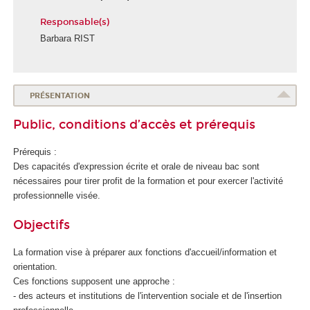
Responsable(s)
Barbara RIST
PRÉSENTATION
Public, conditions d’accès et prérequis
Prérequis :
Des capacités d'expression écrite et orale de niveau bac sont
nécessaires pour tirer profit de la formation et pour exercer l'activité
professionnelle visée.
Objectifs
La formation vise à préparer aux fonctions d'accueil/information et
orientation.
Ces fonctions supposent une approche :
- des acteurs et institutions de l'intervention sociale et de l'insertion