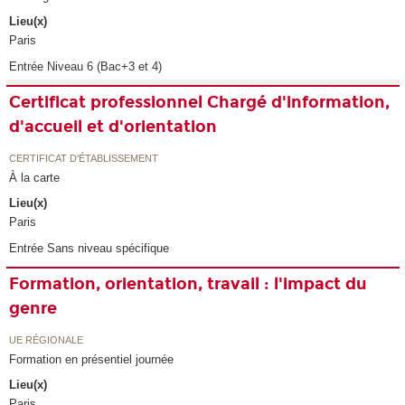
Lieu(x)
Paris
Entrée Niveau 6 (Bac+3 et 4)
Certificat professionnel Chargé d'information,
d'accueil et d'orientation
CERTIFICAT D'ÉTABLISSEMENT
À la carte
Lieu(x)
Paris
Entrée Sans niveau spécifique
Formation, orientation, travail : l'impact du
genre
UE RÉGIONALE
Formation en présentiel journée
Lieu(x)
Paris