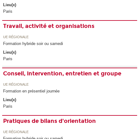
Lieu(x)
Paris
Travail, activité et organisations
UE RÉGIONALE
Formation hybride soir ou samedi
Lieu(x)
Paris
Conseil, intervention, entretien et groupe
UE RÉGIONALE
Formation en présentiel journée
Lieu(x)
Paris
Pratiques de bilans d'orientation
UE RÉGIONALE
Formation hybride soir ou samedi