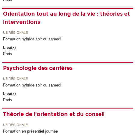
Orientation tout au long de la vie : théories et
interventions
UE RÉGIONALE
Formation hybride soir ou samedi
Lieu(x)
Paris
Psychologie des carrières
UE RÉGIONALE
Formation hybride soir ou samedi
Lieu(x)
Paris
Théorie de l'orientation et du conseil
UE RÉGIONALE
Formation en présentiel journée