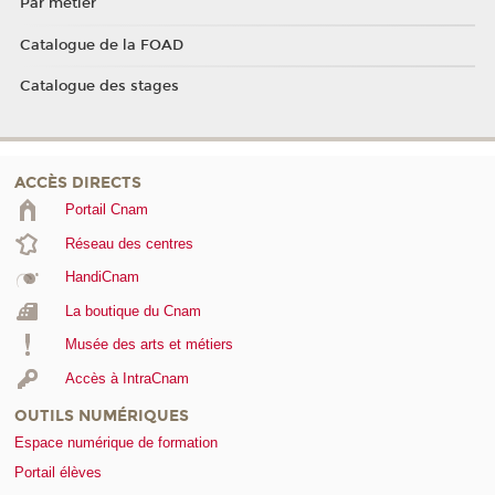
Par métier
Catalogue de la FOAD
Catalogue des stages
ACCÈS DIRECTS
Portail Cnam
Réseau des centres
HandiCnam
La boutique du Cnam
Musée des arts et métiers
Accès à IntraCnam
OUTILS NUMÉRIQUES
Espace numérique de formation
Portail élèves