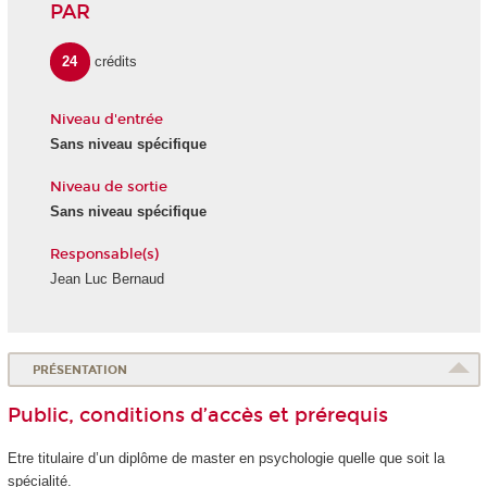
PAR
24
crédits
Niveau d'entrée
Sans niveau spécifique
Niveau de sortie
Sans niveau spécifique
Responsable(s)
Jean Luc Bernaud
PRÉSENTATION
Public, conditions d’accès et prérequis
Etre titulaire d’un diplôme de master en psychologie quelle que soit la
spécialité.