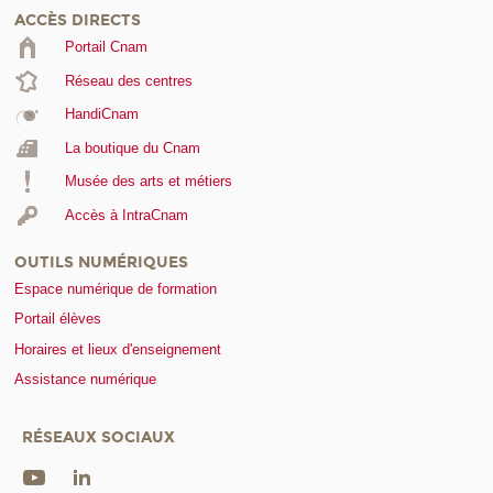
ACCÈS DIRECTS
Portail Cnam
Réseau des centres
HandiCnam
La boutique du Cnam
Musée des arts et métiers
Accès à IntraCnam
OUTILS NUMÉRIQUES
Espace numérique de formation
Portail élèves
Horaires et lieux d'enseignement
Assistance numérique
RÉSEAUX SOCIAUX