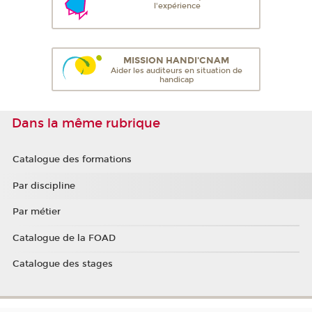
l'expérience
MISSION HANDI'CNAM
Aider les auditeurs en situation de
handicap
Dans la même rubrique
Catalogue des formations
Par discipline
Par métier
Catalogue de la FOAD
Catalogue des stages