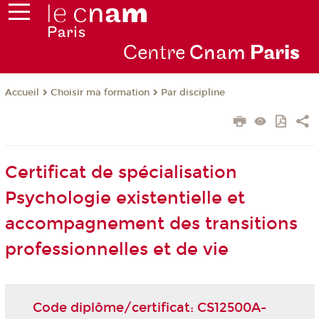
Centre
Cnam
Par
is
Choisir ma formation
Par discipline
Accueil
Certificat de spécialisation
Psychologie existentielle et
accompagnement des transitions
professionnelles et de vie
Code diplôme/certificat: CS12500A-