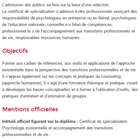
L’admission des publics se fera sur la base d’une sélection
Le certificat de spécialisation
s’adresse à des professionnels exerçant des
responsabilités de psychologues en entreprise ou en libéral, psychologues
de l’éducation nationale, conseiller.e.s bilan de compétences,
professionnel.le.s de l’accompagnement aux transitions professionnels et
de vie, responsables ressources humaines…
Objectifs
Former aux cadres de références, aux outils et applications de l’approche
existentielle dans la perspective des transitions professionnelles et de vie.
Il s’appuie également sur les concepts et pratiques du counseling
(approche humaniste). Il s’agit d’une formation théorique et pratique, visant
à développer les bases conceptuelles et à former à l’utilisation d’outils, des
pratiques d’entretien et d’animation de groupes.
Mentions officielles
Intitulé officiel figurant sur le diplôme :
Certificat de spécialisation
Psychologie existentielle et accompagnement des transitions
professionnelles et de vie