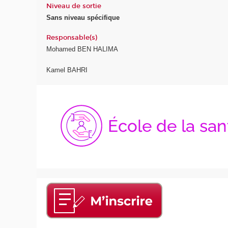
Niveau de sortie
Sans niveau spécifique
Responsable(s)
Mohamed BEN HALIMA
Kamel BAHRI