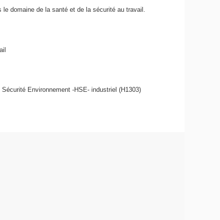
e domaine de la santé et de la sécurité au travail.
ail
 Sécurité Environnement -HSE- industriel (H1303)