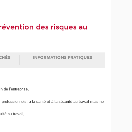
révention des risques au
CHÉS
INFORMATIONS PRATIQUES
 de l’entreprise,
rofessionnels, à la santé et à la sécurité au travail mais ne
ité au travail,