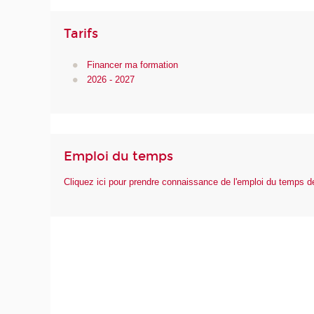
Tarifs
Financer ma formation
2026 - 2027
Emploi du temps
Cliquez ici pour prendre connaissance de l'emploi du temps 