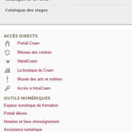
Catalogue des stages
ACCÈS DIRECTS
Portail Cnam
Réseau des centres
HandiCnam
La boutique du Cnam
Musée des arts et métiers
Accès à IntraCnam
OUTILS NUMÉRIQUES
Espace numérique de formation
Portail élèves
Horaires et lieux d'enseignement
Assistance numérique