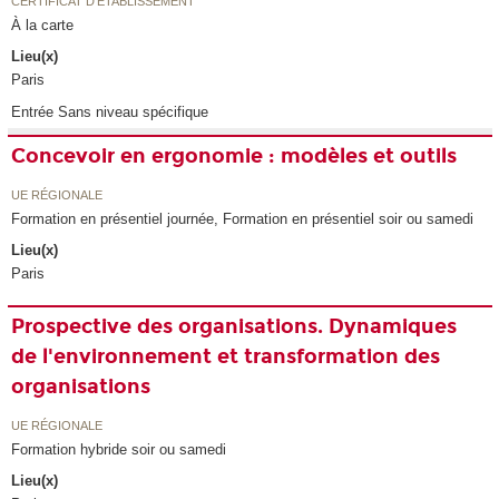
CERTIFICAT D'ÉTABLISSEMENT
À la carte
Lieu(x)
Paris
Entrée Sans niveau spécifique
Concevoir en ergonomie : modèles et outils
UE RÉGIONALE
Formation en présentiel journée, Formation en présentiel soir ou samedi
Lieu(x)
Paris
Prospective des organisations. Dynamiques
de l'environnement et transformation des
organisations
UE RÉGIONALE
Formation hybride soir ou samedi
Lieu(x)