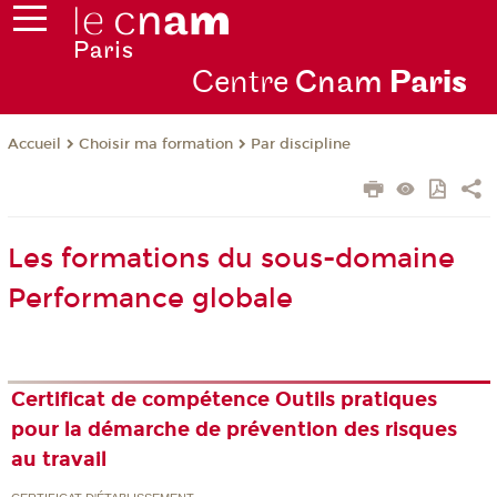
Centre
Cnam
Par
is
Choisir ma formation
Par discipline
Accueil
Les formations du sous-domaine
Performance globale
Certificat de compétence Outils pratiques
pour la démarche de prévention des risques
au travail