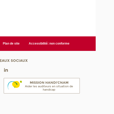
Plan de site
Accessibilité: non conforme
EAUX SOCIAUX
MISSION HANDI'CNAM
Aider les auditeurs en situation de
handicap