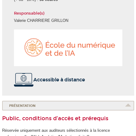
Responsable(s)
Valerie CHARRIERE GRILLON
École
du
numéri
et
de
l'IA
Accessible à distance
PRÉSENTATION
Public, conditions d’accès et prérequis
Réservée uniquement aux auditeurs sélectionnés à la licence