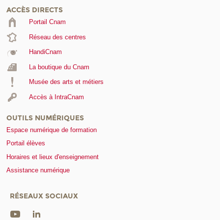
ACCÈS DIRECTS
Portail Cnam
Réseau des centres
HandiCnam
La boutique du Cnam
Musée des arts et métiers
Accès à IntraCnam
OUTILS NUMÉRIQUES
Espace numérique de formation
Portail élèves
Horaires et lieux d'enseignement
Assistance numérique
RÉSEAUX SOCIAUX