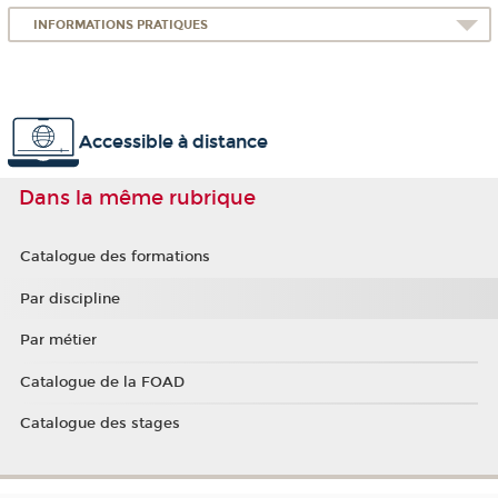
INFORMATIONS PRATIQUES
Accessible à distance
Dans la même rubrique
Catalogue des formations
Par discipline
Par métier
Catalogue de la FOAD
Catalogue des stages