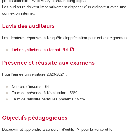
professionnelle "Web Analytics/Marketing digital".
Les auditeurs doivent impérativement disposer d'un ordinateur avec une
connexion internet.
L'avis des auditeurs
Les dernières réponses à l'enquête d'appréciation pour cet enseignement :
Fiche synthétique au format PDF
Présence et réussite aux examens
Pour l'année universitaire 2023-2024 :
Nombre d'inscrits : 66
Taux de présence à l'évaluation : 53%
Taux de réussite parmi les présents : 97%
Objectifs pédagogiques
Découvrir et apprendre à se servir d’outils IA pour la vente et le