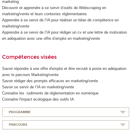
marketing
Découvrir et apprendre à se servir d’outils de Webscraping en
marketing/vente et leurs contextes réglementaires
Apprendre à se servir de l’IA pour réaliser un bilan de compétence en
marketing/vente
Apprendre à se servir de l’IA pour rédiger un cv et une lettre de motivation
en adéquation avec une offre d’emploi en marketing/vente
Compétences visées
Savoir répondre à une offre d'emploi et être recruté à poste en adéquation
avec le parcours Marketing/vente
Savoir rédiger des prompts efficaces en marketing/vente
Savoir se servir de l’IA en marketing/vente
Connaitre les rudiments de réglementation en numérique
Connaitre l'impact écologique des outils IA
PROGRAMME
PARCOURS