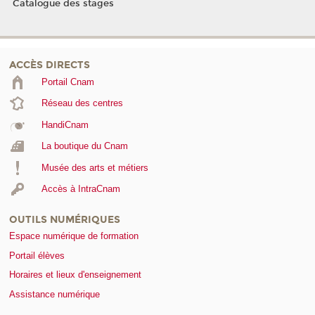
Catalogue des stages
ACCÈS DIRECTS
Portail Cnam
Réseau des centres
HandiCnam
La boutique du Cnam
Musée des arts et métiers
Accès à IntraCnam
OUTILS NUMÉRIQUES
Espace numérique de formation
Portail élèves
Horaires et lieux d'enseignement
Assistance numérique