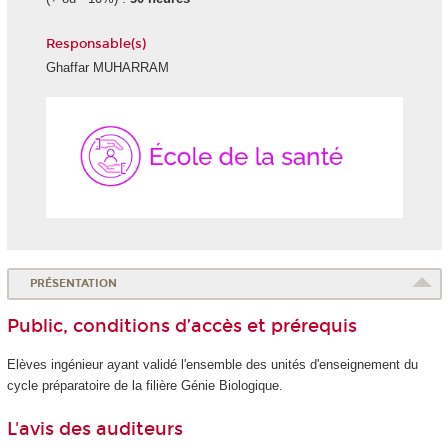
Responsable(s)
Ghaffar MUHARRAM
École
de
la
Santé
PRÉSENTATION
Public, conditions d’accès et prérequis
Elèves ingénieur ayant validé l'ensemble des unités d'enseignement
du
cycle préparatoire de la filière Génie Biologique.
L'avis des auditeurs