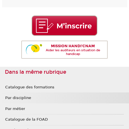
MISSION HANDI'CNAM
Aider les auditeurs en situation de
handicap
Dans la même rubrique
Catalogue des formations
Par discipline
Par métier
Catalogue de la FOAD