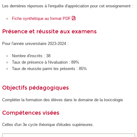
Les dernières réponses à l'enquête d'appréciation pour cet enseignement :
Fiche synthétique au format PDF
Présence et réussite aux examens
Pour l'année universitaire 2023-2024 :
Nombre d'inscrits : 38
Taux de présence à l'évaluation : 89%
Taux de réussite parmi les présents : 85%
Objectifs pédagogiques
Compléter la formation des élèves dans le domaine de la toxicologie
Compétences visées
Celles d'un 3e cycle théorique d'études supérieures.