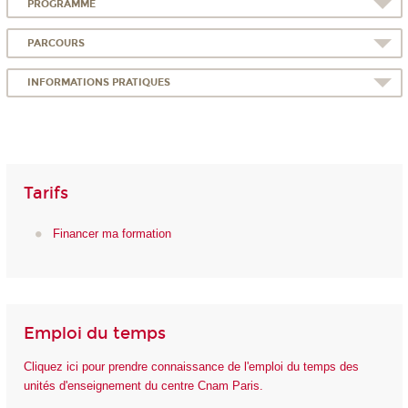
PROGRAMME
PARCOURS
INFORMATIONS PRATIQUES
Tarifs
Financer ma formation
Emploi du temps
Cliquez ici pour prendre connaissance de l'emploi du temps des
unités d'enseignement du centre Cnam Paris.