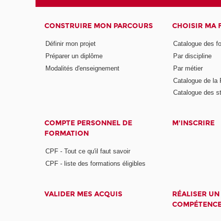
CONSTRUIRE MON PARCOURS
CHOISIR MA
Définir mon projet
Catalogue des f
Préparer un diplôme
Par discipline
Modalités d'enseignement
Par métier
Catalogue de l
Catalogue des s
COMPTE PERSONNEL DE
M'INSCRIRE
FORMATION
CPF - Tout ce qu'il faut savoir
CPF - liste des formations éligibles
VALIDER MES ACQUIS
RÉALISER UN
COMPÉTENC