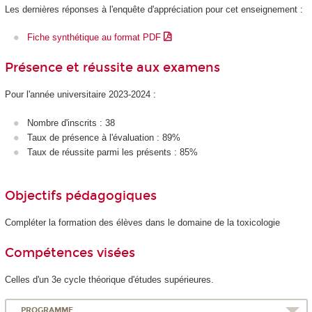
Les dernières réponses à l'enquête d'appréciation pour cet enseignement :
Fiche synthétique au format PDF
Présence et réussite aux examens
Pour l'année universitaire 2023-2024 :
Nombre d'inscrits : 38
Taux de présence à l'évaluation : 89%
Taux de réussite parmi les présents : 85%
Objectifs pédagogiques
Compléter la formation des élèves dans le domaine de la toxicologie
Compétences visées
Celles d'un 3e cycle théorique d'études supérieures.
PROGRAMME