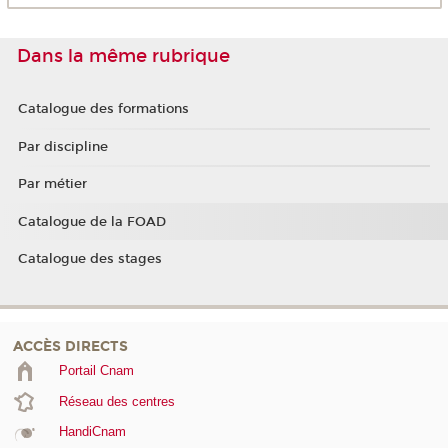
Dans la même rubrique
Catalogue des formations
Par discipline
Par métier
Catalogue de la FOAD
Catalogue des stages
ACCÈS DIRECTS
Portail Cnam
Réseau des centres
HandiCnam