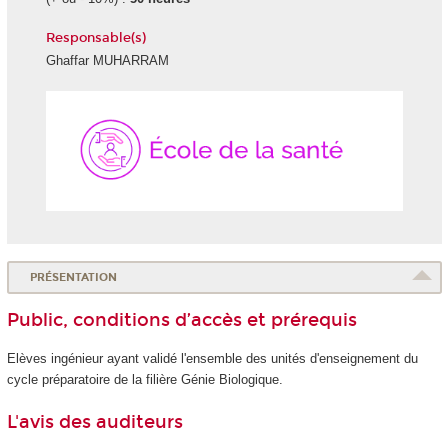
Responsable(s)
Ghaffar MUHARRAM
École
de
la
Santé
PRÉSENTATION
Public, conditions d’accès et prérequis
Elèves ingénieur ayant validé l'ensemble des unités d'enseignement
du
cycle préparatoire de la filière Génie Biologique.
L'avis des auditeurs