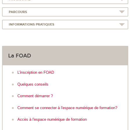
PARCOURS
INFORMATIONS PRATIQUES
La FOAD
L'inscription en FOAD
Quelques conseils
Comment démarrer ?
Comment se connecter à l'espace numérique de formation?
Accès à l'espace numérique de formation