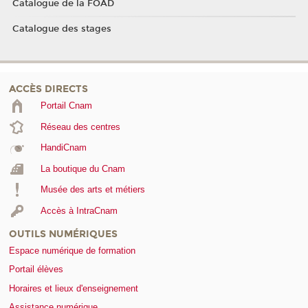
Catalogue de la FOAD
Catalogue des stages
ACCÈS DIRECTS
Portail Cnam
Réseau des centres
HandiCnam
La boutique du Cnam
Musée des arts et métiers
Accès à IntraCnam
OUTILS NUMÉRIQUES
Espace numérique de formation
Portail élèves
Horaires et lieux d'enseignement
Assistance numérique