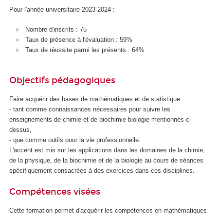
Pour l'année universitaire 2023-2024 :
Nombre d'inscrits : 75
Taux de présence à l'évaluation : 59%
Taux de réussite parmi les présents : 64%
Objectifs pédagogiques
Faire acquérir des bases de mathématiques et de statistique :
- tant comme connaissances nécessaires pour suivre les
enseignements de chimie et de biochimie-biologie mentionnés ci-
dessus,
- que comme outils pour la vie professionnelle.
L'accent est mis sur les applications dans les domaines de la chimie,
de la physique, de la biochimie et de la biologie au cours de séances
spécifiquement consacrées à des exercices dans ces disciplines.
Compétences visées
Cette formation permet d'acquérir les compétences en mathématiques