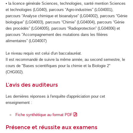
• la licence générale Sciences, technologies, santé mention Sciences
et technologies (LG040), parcours “Agro-industries” (LG04001),
parcours “Analyse chimique et bioanalyse” (LG04002), parcours “Génie
biologique” (LG04003), parcours “Chimie” (LG04004), parcours “Génie
des procédés” (LG04005), parcours “Radioprotection” (LG04006) et
parcours “Accompagnement des mutations dans les filières
alimentaires” (LG04007)
Le niveau requis est celui d'un baccalauréat.
Il est recommandé de suivre la même année, au second semestre, le
cours de "Bases scientifiques pour la chimie et la Biologie 2"
(CHG002).
L'avis des auditeurs
Les dernières réponses à l'enquête d'appréciation pour cet
enseignement :
Fiche synthétique au format PDF
Présence et réussite aux examens