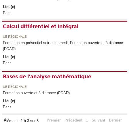
Lieu(x)
Paris
Calcul différentiel et intégral
UE RÉGIONALE
Formation en présentiel soir ou samedi, Formation ouverte et à distance
(FOAD)
Lieu(x)
Paris
Bases de l'analyse mathématique
UE RÉGIONALE
Formation ouverte et à distance (FOAD)
Lieu(x)
Paris
Premier
Précédent
1
Suivant
Dernier
Éléments 1 à 3 sur 3