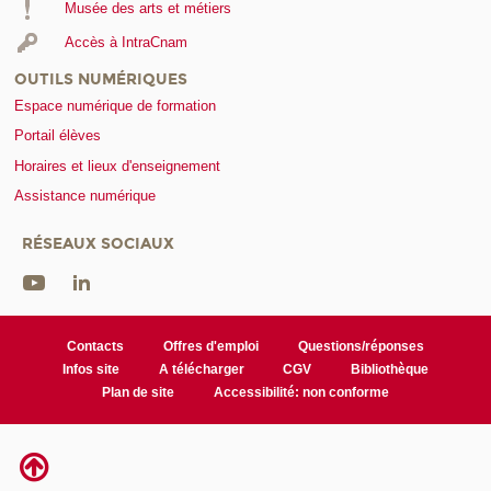
Musée des arts et métiers
Accès à IntraCnam
OUTILS NUMÉRIQUES
Espace numérique de formation
Portail élèves
Horaires et lieux d'enseignement
Assistance numérique
RÉSEAUX SOCIAUX
Contacts
Offres d'emploi
Questions/réponses
Infos site
A télécharger
CGV
Bibliothèque
Plan de site
Accessibilité: non conforme