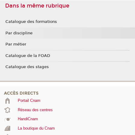
Dans la même rubrique
Catalogue des formations
Par discipline
Par métier
Catalogue de la FOAD
Catalogue des stages
ACCÈS DIRECTS
Portail Cnam
Réseau des centres
HandiCnam
La boutique du Cnam