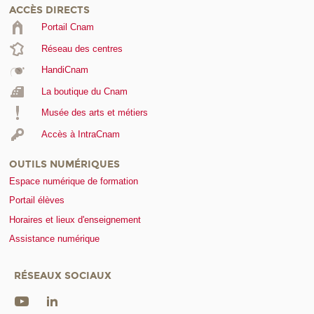
ACCÈS DIRECTS
Portail Cnam
Réseau des centres
HandiCnam
La boutique du Cnam
Musée des arts et métiers
Accès à IntraCnam
OUTILS NUMÉRIQUES
Espace numérique de formation
Portail élèves
Horaires et lieux d'enseignement
Assistance numérique
RÉSEAUX SOCIAUX