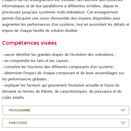
informatiques et de leur parallélisme à différentes échelles, depuis le
processeur jusqu'aux systèmes multi-ordinateurs. Cet enseignement
permet d'acquérir une vision d'ensemble des moyens disponibles pour
augmenter les performances d'un système, tout en assimilant les détails et
enjeux de chaque famille de solution étudiée.
Compétences visées
- savoir identifier les grandes étapes de l'évolution des ordinateurs ;
- en comprendre les faits et les causes ;
- connaître les fonctions des différents composants d'un système ;
- déterminer l'impact de chaque composant et de leurs assemblages sur
les performances globales ;
- expliquer les facteurs qui gouvernent l'évolution actuelle et future du
domaine en termes de théorie, de caractéristiques, de puissance et de
coûts relatifs.
PROGRAMME
PARCOURS