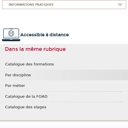
INFORMATIONS PRATIQUES
Accessible à distance
Dans la même rubrique
Catalogue des formations
Par discipline
Par métier
Catalogue de la FOAD
Catalogue des stages