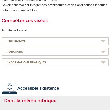
Savoir concevoir et intégrer des architectures et des applications réparties,
notamment dans le Cloud.
Compétences visées
Architecte logiciel
PROGRAMME
PARCOURS
INFORMATIONS PRATIQUES
Accessible à distance
Dans la même rubrique