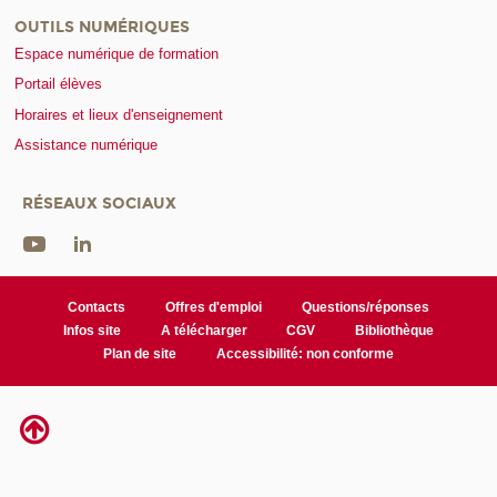
OUTILS NUMÉRIQUES
Espace numérique de formation
Portail élèves
Horaires et lieux d'enseignement
Assistance numérique
RÉSEAUX SOCIAUX
Contacts
Offres d'emploi
Questions/réponses
Infos site
A télécharger
CGV
Bibliothèque
Plan de site
Accessibilité: non conforme