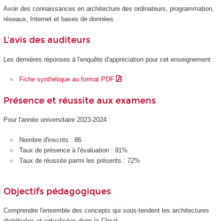
Avoir des connaissances en architecture des ordinateurs, programmation,
réseaux, Internet et bases de données.
L'avis des auditeurs
Les dernières réponses à l'enquête d'appréciation pour cet enseignement :
Fiche synthétique au format PDF
Présence et réussite aux examens
Pour l'année universitaire 2023-2024 :
Nombre d'inscrits : 86
Taux de présence à l'évaluation : 91%
Taux de réussite parmi les présents : 72%
Objectifs pédagogiques
Comprendre l'ensemble des concepts qui sous-tendent les architectures
distribuées et virtualisées dans le Cloud.