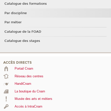
Catalogue des formations
Par discipline
Par métier
Catalogue de la FOAD
Catalogue des stages
ACCÈS DIRECTS
Portail Cnam
Réseau des centres
HandiCnam
La boutique du Cnam
Musée des arts et métiers
Accès à IntraCnam