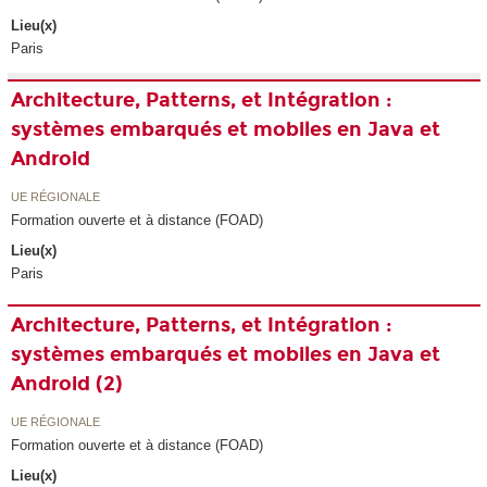
Lieu(x)
Paris
Architecture, Patterns, et Intégration :
systèmes embarqués et mobiles en Java et
Android
UE RÉGIONALE
Formation ouverte et à distance (FOAD)
Lieu(x)
Paris
Architecture, Patterns, et Intégration :
systèmes embarqués et mobiles en Java et
Android (2)
UE RÉGIONALE
Formation ouverte et à distance (FOAD)
Lieu(x)