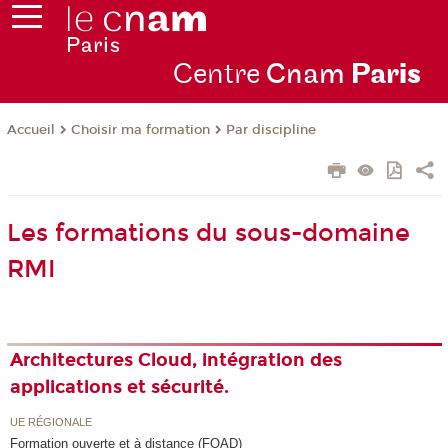
Centre
Cnam
Par
is
Choisir ma formation
Par discipline
Accueil
Les formations du sous-domaine
RMI
Architectures Cloud, intégration des
applications et sécurité.
UE RÉGIONALE
Formation ouverte et à distance (FOAD)