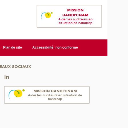
MISSION
HANDI'CNAM
Aider les auditeurs en
situation de handicap
Plan de site
Accessibilité: non conforme
EAUX SOCIAUX
MISSION HANDI'CNAM
Aider les auditeurs en situation de
handicap