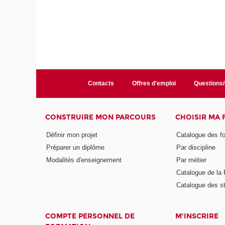
Contacts
Offres d'emploi
Questions
CONSTRUIRE MON PARCOURS
CHOISIR MA
Définir mon projet
Catalogue des f
Préparer un diplôme
Par discipline
Modalités d'enseignement
Par métier
Catalogue de l
Catalogue des s
COMPTE PERSONNEL DE
M'INSCRIRE