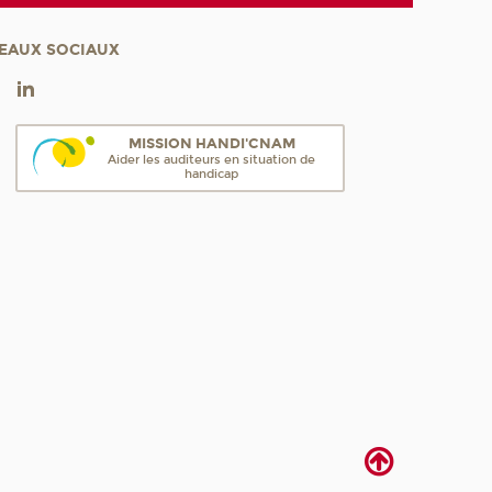
EAUX SOCIAUX
MISSION HANDI'CNAM
Aider les auditeurs en situation de
handicap