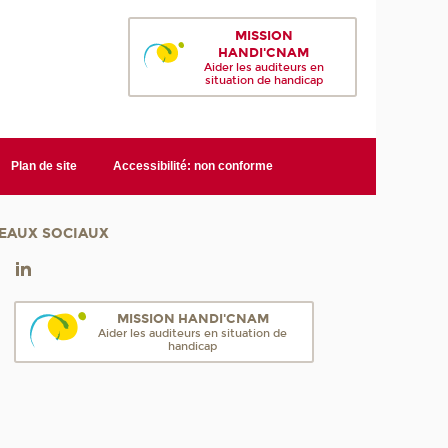
MISSION
HANDI'CNAM
Aider les auditeurs en
situation de handicap
Plan de site
Accessibilité: non conforme
EAUX SOCIAUX
MISSION HANDI'CNAM
Aider les auditeurs en situation de
handicap