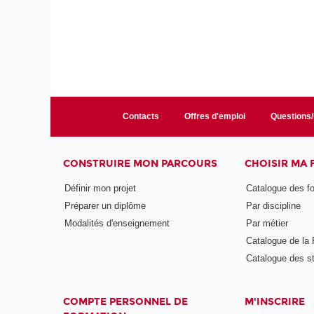
Contacts
Offres d'emploi
Questions
CONSTRUIRE MON PARCOURS
CHOISIR MA
Définir mon projet
Catalogue des f
Préparer un diplôme
Par discipline
Modalités d'enseignement
Par métier
Catalogue de l
Catalogue des s
COMPTE PERSONNEL DE
M'INSCRIRE