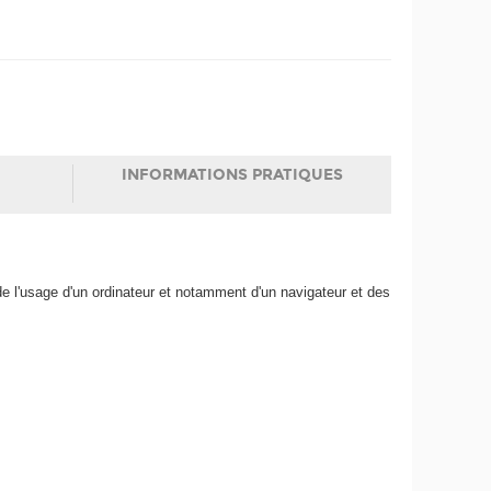
INFORMATIONS PRATIQUES
e l'usage d'un ordinateur et notamment d'un navigateur et des