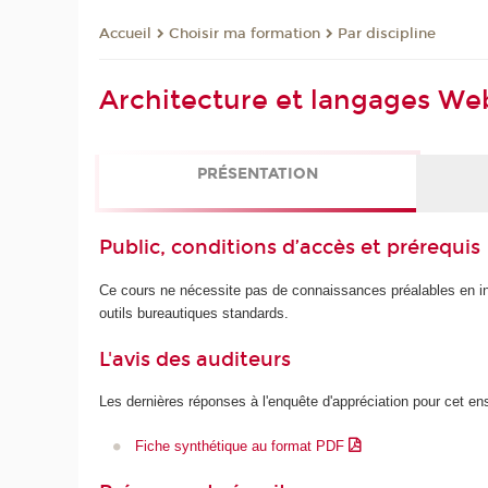
Choisir ma formation
Par discipline
Accueil
Architecture et langages We
PRÉSENTATION
Public, conditions d’accès et prérequis
Ce cours ne nécessite pas de connaissances préalables en inf
outils bureautiques standards.
L'avis des auditeurs
Les dernières réponses à l'enquête d'appréciation pour cet e
Fiche synthétique au format PDF