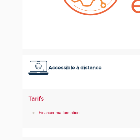
Accessible à distance
Tarifs
Financer ma formation