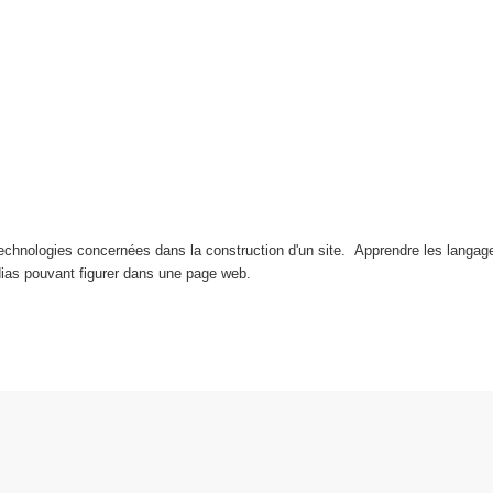
technologies concernées dans la construction d'un site. Apprendre les langa
dias pouvant figurer dans une page web.