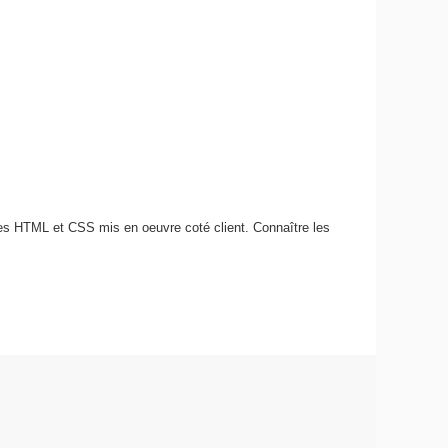
ges HTML et CSS mis en oeuvre coté client. Connaître les