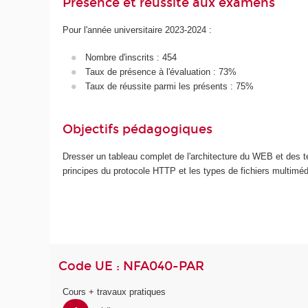
Présence et réussite aux examens
Pour l'année universitaire 2023-2024 :
Nombre d'inscrits : 454
Taux de présence à l'évaluation : 73%
Taux de réussite parmi les présents : 75%
Objectifs pédagogiques
Dresser un tableau complet de l'architecture du WEB et des 
principes du protocole HTTP et les types de fichiers multimé
Code UE : NFA040-PAR
Cours + travaux pratiques