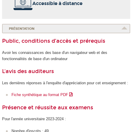
Accessible à distance
PRÉSENTATION
Public, conditions d’accès et prérequis
Avoir les connaissances des base d'un navigateur web et des
fonctionnalités de base d'un ordinateur
L'avis des auditeurs
Les dernières réponses à l'enquête d'appréciation pour cet enseignement :
Fiche synthétique au format PDF
Présence et réussite aux examens
Pour l'année universitaire 2023-2024 :
Nombre d'inscrits : 49