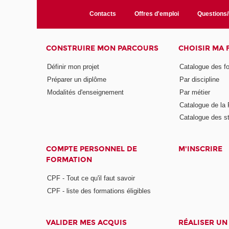
Contacts
Offres d'emploi
Questions
CONSTRUIRE MON PARCOURS
CHOISIR MA
Définir mon projet
Catalogue des f
Préparer un diplôme
Par discipline
Modalités d'enseignement
Par métier
Catalogue de l
Catalogue des s
COMPTE PERSONNEL DE
M'INSCRIRE
FORMATION
CPF - Tout ce qu'il faut savoir
CPF - liste des formations éligibles
VALIDER MES ACQUIS
RÉALISER UN