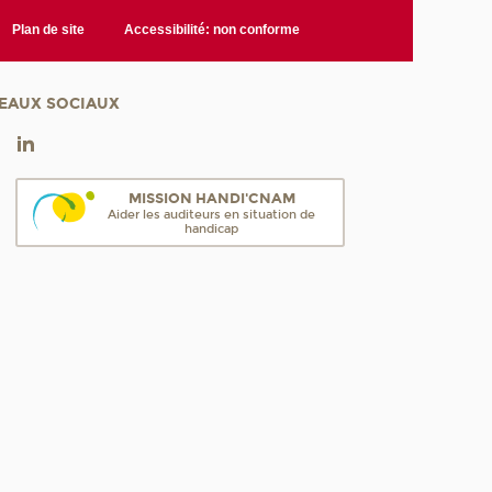
Plan de site
Accessibilité: non conforme
EAUX SOCIAUX
MISSION HANDI'CNAM
Aider les auditeurs en situation de
handicap