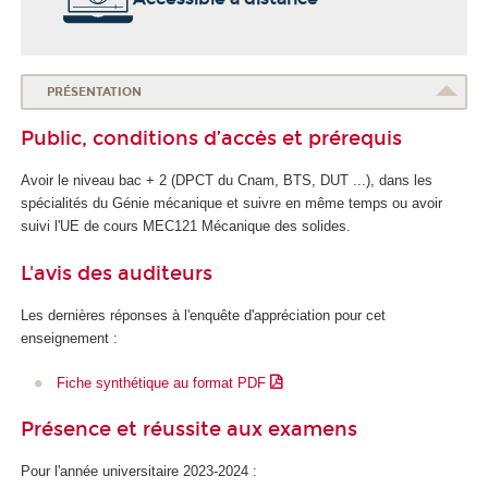
PRÉSENTATION
Public, conditions d’accès et prérequis
Avoir le niveau bac + 2 (DPCT du Cnam, BTS, DUT ...), dans les
spécialités du Génie mécanique et suivre en même temps ou avoir
suivi l'UE de cours MEC121 Mécanique des solides.
L'avis des auditeurs
Les dernières réponses à l'enquête d'appréciation pour cet
enseignement :
Fiche synthétique au format PDF
Présence et réussite aux examens
Pour l'année universitaire 2023-2024 :