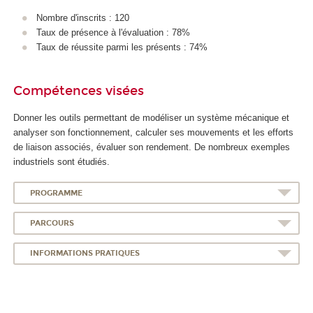
Nombre d'inscrits : 120
Taux de présence à l'évaluation : 78%
Taux de réussite parmi les présents : 74%
Compétences visées
Donner les outils permettant de modéliser un système mécanique et
analyser son fonctionnement, calculer ses mouvements et les efforts
de liaison associés, évaluer son rendement. De nombreux exemples
industriels sont étudiés.
PROGRAMME
PARCOURS
INFORMATIONS PRATIQUES