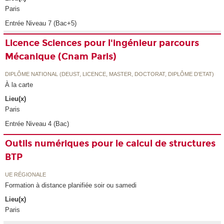
Paris
Entrée Niveau 7 (Bac+5)
Licence Sciences pour l'ingénieur parcours
Mécanique (Cnam Paris)
DIPLÔME NATIONAL (DEUST, LICENCE, MASTER, DOCTORAT, DIPLÔME D'ETAT)
À la carte
Lieu(x)
Paris
Entrée Niveau 4 (Bac)
Outils numériques pour le calcul de structures
BTP
UE RÉGIONALE
Formation à distance planifiée soir ou samedi
Lieu(x)
Paris