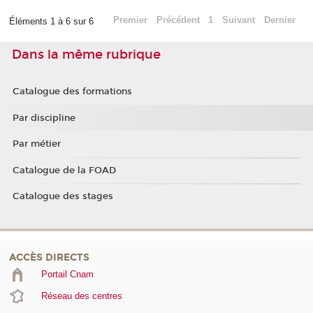
Premier
Précédent
1
Suivant
Dernier
Éléments 1 à 6 sur 6
Dans la même rubrique
Catalogue des formations
Par discipline
Par métier
Catalogue de la FOAD
Catalogue des stages
ACCÈS DIRECTS
Portail Cnam
Réseau des centres