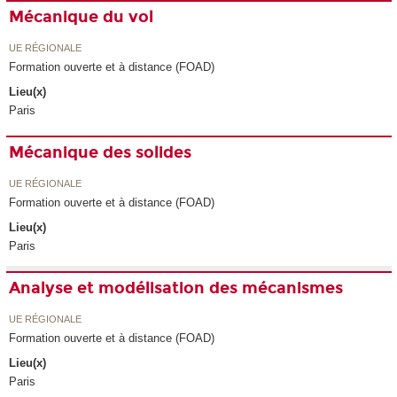
Mécanique du vol
UE RÉGIONALE
Formation ouverte et à distance (FOAD)
Lieu(x)
Paris
Mécanique des solides
UE RÉGIONALE
Formation ouverte et à distance (FOAD)
Lieu(x)
Paris
Analyse et modélisation des mécanismes
UE RÉGIONALE
Formation ouverte et à distance (FOAD)
Lieu(x)
Paris