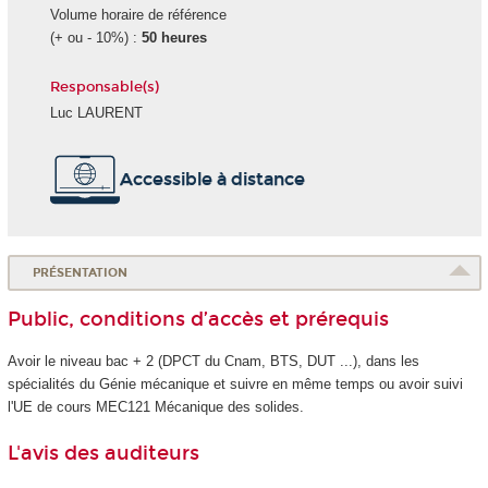
Volume horaire de référence
(+ ou - 10%) :
50 heures
Responsable(s)
Luc LAURENT
Accessible à distance
PRÉSENTATION
Public, conditions d’accès et prérequis
Avoir le niveau bac + 2 (DPCT du Cnam, BTS, DUT ...), dans les
spécialités du Génie mécanique et suivre en même temps ou avoir suivi
l'UE de cours MEC121 Mécanique des solides.
L'avis des auditeurs