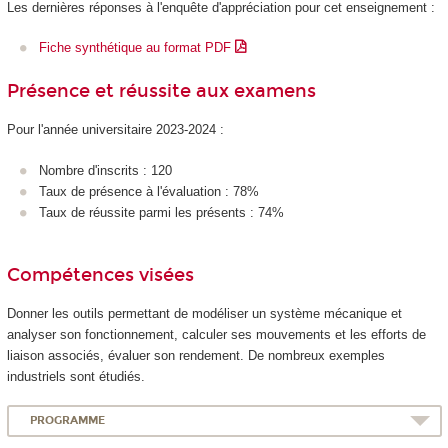
Les dernières réponses à l'enquête d'appréciation pour cet enseignement :
Fiche synthétique au format PDF
Présence et réussite aux examens
Pour l'année universitaire 2023-2024 :
Nombre d'inscrits : 120
Taux de présence à l'évaluation : 78%
Taux de réussite parmi les présents : 74%
Compétences visées
Donner les outils permettant de modéliser un système mécanique et
analyser son fonctionnement, calculer ses mouvements et les efforts de
liaison associés, évaluer son rendement. De nombreux exemples
industriels sont étudiés.
PROGRAMME