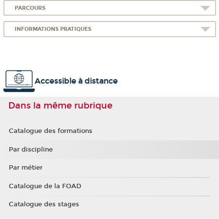
PARCOURS
INFORMATIONS PRATIQUES
Accessible à distance
Dans la même rubrique
Catalogue des formations
Par discipline
Par métier
Catalogue de la FOAD
Catalogue des stages