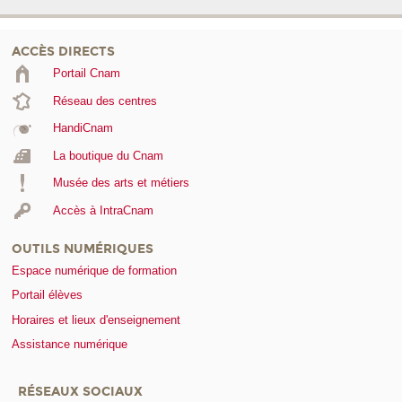
ACCÈS DIRECTS
Portail Cnam
Réseau des centres
HandiCnam
La boutique du Cnam
Musée des arts et métiers
Accès à IntraCnam
OUTILS NUMÉRIQUES
Espace numérique de formation
Portail élèves
Horaires et lieux d'enseignement
Assistance numérique
RÉSEAUX SOCIAUX