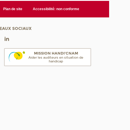
Plan de site
Accessibilité: non conforme
EAUX SOCIAUX
MISSION HANDI'CNAM
Aider les auditeurs en situation de
handicap