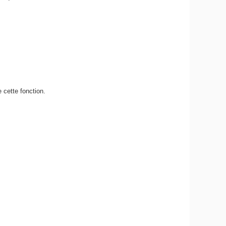
 cette fonction.