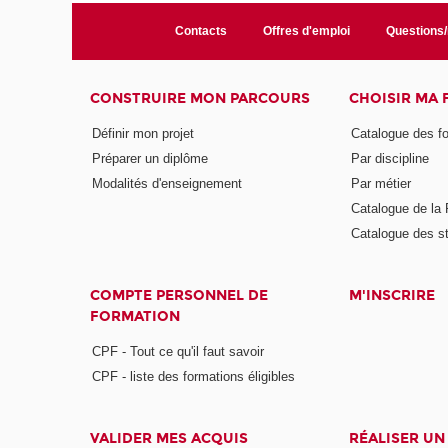
Contacts
Offres d'emploi
Questions
CONSTRUIRE MON PARCOURS
CHOISIR MA
Définir mon projet
Catalogue des f
Préparer un diplôme
Par discipline
Modalités d'enseignement
Par métier
Catalogue de l
Catalogue des s
COMPTE PERSONNEL DE
M'INSCRIRE
FORMATION
CPF - Tout ce qu'il faut savoir
CPF - liste des formations éligibles
VALIDER MES ACQUIS
RÉALISER UN